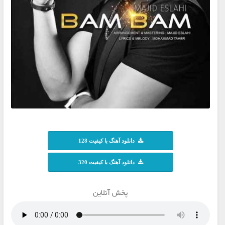
دانلود آهنگ با کیفیت 128
دانلود آهنگ با کیفیت 320
پخش آنلاین