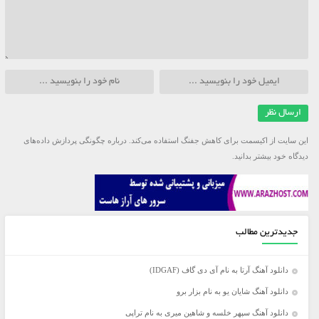
این سایت از اکیسمت برای کاهش جفنگ استفاده می‌کند.
درباره چگونگی پردازش داده‌های
دیدگاه خود بیشتر بدانید.
جدیدترین مطالب
دانلود آهنگ آرتا به نام آی دی گاف (IDGAF)
دانلود آهنگ شایان یو به نام بزار برو
دانلود آهنگ سپهر خلسه و شاهین میری به نام تراپی