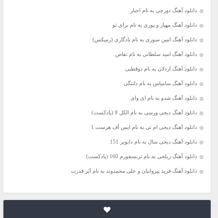
دانلود آهنگ دورچی به نام اجبار
دانلود آهنگ مهیار و پوری به نام برای تو
دانلود آهنگ امین سوری به نام یادگاری (رمیکس)
دانلود آهنگ امید سلطانی به نام تقاص
دانلود آهنگ اردلان به نام دوقطبی
دانلود آهنگ سامیاس به نام دلتنگی
دانلود آهنگ شدو به نام ای وای
دانلود آهنگ دیجی ورسی به نام الکل 8 (پادکست)
دانلود آهنگ دیجی ام تی به نام ایس آف هرست 1
دانلود آهنگ دیجی سال به نام دابویز 151
دانلود آهنگ ریلجی به نام ترنسفورم 160 (پادکست)
دانلود آهنگ فرید پیروانیان و علی محمدوند به نام اَبَر قدرت