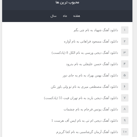
محبوب ترین ها
هفته
ماه
سال
دانلود آهنگ شهیاد به نام چی بگم
دانلود آهنگ مسعود فراهانی به نام آواره
دانلود آهنگ دیجی ورسی به نام الکل 8 (پادکست)
دانلود آهنگ حسن علیقلی به نام بدرود
دانلود آهنگ بهمن بهراد به نام یه جای دور
دانلود آهنگ مصطفی میری به نام تو ولی باور نکن
دانلود آهنگ دیجی باربد به نام تهران فیت 55 (پادکست)
دانلود آهنگ یونس فرجام به نام چشمات
دانلود آهنگ دیجی ام تی به نام ایس آف هرست 1
دانلود آهنگ آرمان گرشاسبی به نام کجا گریزم