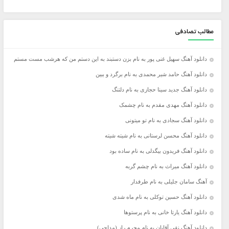
مطالب تصادفی
دانلود آهنگ سهیل غنی پور به نام بزن دستبند به این دستم من که هرشب مست مستم
دانلود آهنگ حامد شیر محمدی به نام برگرد و ببین
دانلود آهنگ جدید سینا حجازی به نام دلتنگ
دانلود آهنگ مهدی مقدم به نام چشمک
دانلود آهنگ سجادی به نام تو میتونی
دانلود آهنگ محسن لرستانی به نام شیته شیته
دانلود آهنگ فریدون بیگدلی به نام ساده بود
دانلود آهنگ میراث به نام چشم گربه
آهنگ سامان جلیلی به نام طرفدار
دانلود آهنگ حسین توکلی به نام ماه شدی
دانلود آهنگ یارتا خانی به نام پرستوها
دانلود آهنگ نقی آقایان به نام محرم راز (مداحی)