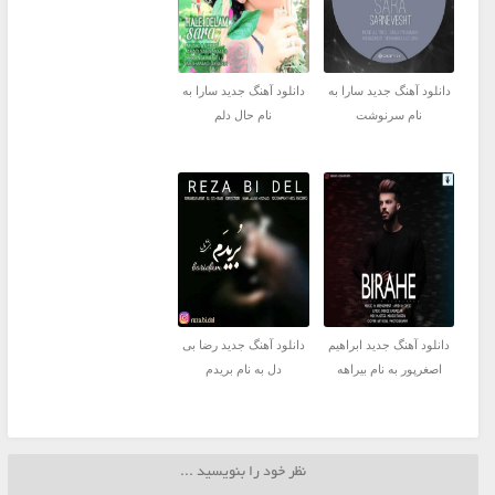
دانلود آهنگ جدید سارا به
دانلود آهنگ جدید سارا به
نام سرنوشت
نام حال دلم
دانلود آهنگ جدید ابراهیم
دانلود آهنگ جدید رضا بی
اصغرپور به نام بیراهه
دل به نام بریدم