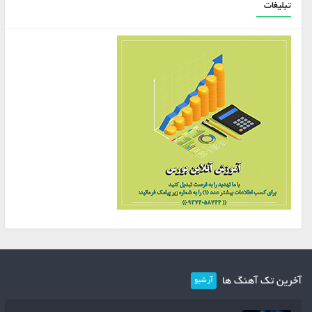
تبلیغات
آخرین تک آهنگ ها
آرشیو