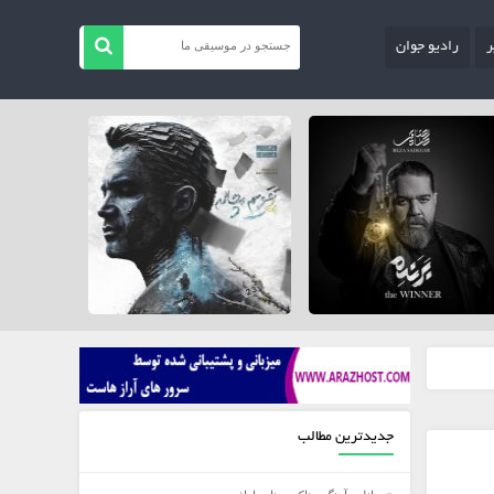
ر
رادیو جوان
جدیدترین مطالب