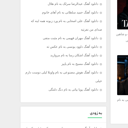
دانلود آهنگ عبدالرضا سرلک به نام هلال
دانلود آهنگ حمید سلطانی به نام آهای خانوم
دانلود آهنگ علی اصحابی به نام ورد زبونه همه اینه که
صدای من نفرتیه
 و شاهین
دانلود آهنگ مهران فهیمی به نام مثبت منفی
ی
دانلود آهنگ داوود یونسی به نام عکس ته
دانلود آهنگ اشکان رسا به نام مروارید
دانلود آهنگ مسیح به نام پاییز
دانلود آهنگ هوش مصنوعی به نام واویلا لیلی دوست دارم
خیلی
دانلود آهنگ پویا بیاتی به نام دنگ دلتنگی
ی به نام
به زودی