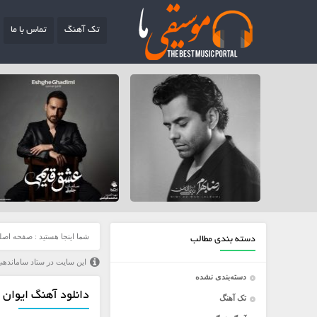
تک آهنگ
تماس با ما
شما اینجا هستید :
صفحه اصل
دسته بندی مطالب
این سایت در ستاد ساماندهی
دسته‌بندی نشده
دانلود آهنگ ایوان 
تک آهنگ