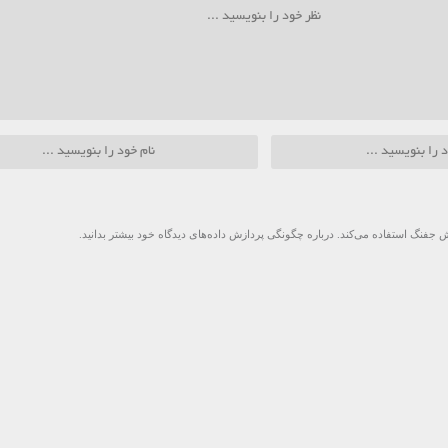
 جفنگ استفاده می‌کند.
درباره چگونگی پردازش داده‌های دیدگاه خود بیشتر بدانید.