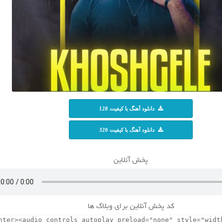
دانلود آهنگ با کیفیت 128
دانلود آهنگ با کیفیت 320
پخش آنلاین
کد پخش آنلاین برای وبلاگ ها