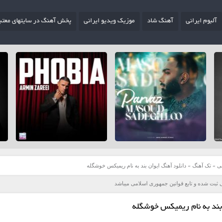
آلبوم ایرانی
آهنگ شاد
موزیک ویدیو ایرانی
پخش آهنگ در سایتهای معتب
ی
»
تک آهنگ
»
دانلود آهنگ ایوان بند به نام ریمیکس خوشگله
 ثبت شده و تابع قوانین جمهوری اسلامی میباشد
بند به نام ریمیکس خوشگله