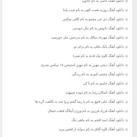
دانلود آهنگ حامی به نام خاتون
دانلود آهنگ روزبه نعمت الهی به نام شب یلدا
دانلود آهنگ دی جی مجینو به نام کافی میکس
دانلود آهنگ دانوش به نام مال خودمی
دانلود آهنگ مهرداد سالک به نام بدرخش مثل خورشید
دانلود آهنگ بابک مافی به نام برای تو
دانلود آهنگ کاوه نیک قدم به نام شیء
دانلود آهنگ دیجی مهرز به نام مهرز استیشن ۱۵ میکس بندری
دانلود آهنگ مجتبی کبیری به نام زندگی
دانلود آهنگ حامیم به نام تا کی
دانلود آهنگ اشکان رسا به نام نبوده شبیهت
دانلود آهنگ علی قلیچ به نام یا رضا گفتم و وا شد به نگاهت گره ها
دانلود آهنگ فرزاد فرزین به نام ورژن آنپلاگد قطب شمال
دانلود آهنگ امید افخم به نام ماهی تنگ
دانلود آهنگ کاوه آفاق به نام دیوانه از قفس پرید