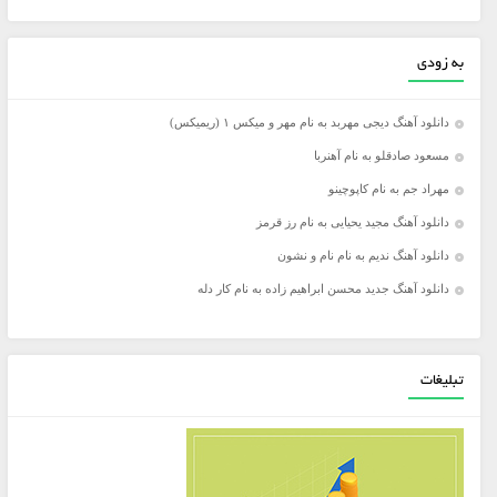
به زودی
دانلود آهنگ دیجی مهربد به نام مهر و میکس ۱ (ریمیکس)
مسعود صادقلو به نام آهنربا
مهراد جم به نام کاپوچینو
دانلود آهنگ مجید یحیایی به نام رز قرمز
دانلود آهنگ ندیم به نام نام و نشون
دانلود آهنگ جدید محسن ابراهیم زاده به نام کار دله
تبلیغات