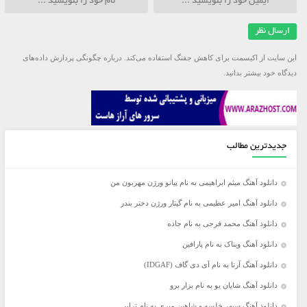
این سایت از اکیسمت برای کاهش جفنگ استفاده می‌کند.
درباره چگونگی پردازش داده‌های
دیدگاه خود بیشتر بدانید.
جدیدترین مطالب
دانلود آهنگ میثم ابراهیمی به نام پیانو ورژن مهربون من
دانلود آهنگ امیر عظیمی به نام گیتار ورژن دختر بندر
دانلود آهنگ محمد فرجی به نام جاده
دانلود آهنگ ویناک به نام پارافین
دانلود آهنگ آرتا به نام آی دی گاف (IDGAF)
دانلود آهنگ شایان یو به نام بزار برو
دانلود آهنگ سپهر خلسه و شاهین میری به نام تراپی