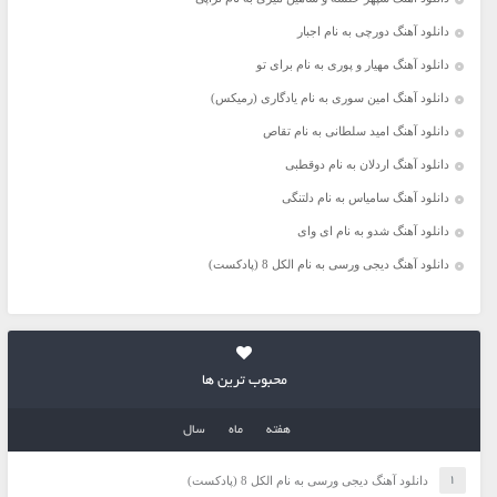
دانلود آهنگ دورچی به نام اجبار
دانلود آهنگ مهیار و پوری به نام برای تو
دانلود آهنگ امین سوری به نام یادگاری (رمیکس)
دانلود آهنگ امید سلطانی به نام تقاص
دانلود آهنگ اردلان به نام دوقطبی
دانلود آهنگ سامیاس به نام دلتنگی
دانلود آهنگ شدو به نام ای وای
دانلود آهنگ دیجی ورسی به نام الکل 8 (پادکست)
محبوب ترین ها
هفته
ماه
سال
دانلود آهنگ دیجی ورسی به نام الکل 8 (پادکست)