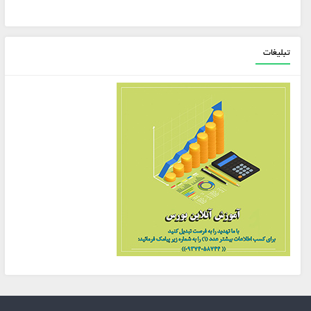
تبلیغات