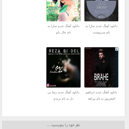
دانلود آهنگ جدید سارا به
دانلود آهنگ جدید سارا به
نام سرنوشت
نام حال دلم
دانلود آهنگ جدید ابراهیم
دانلود آهنگ جدید رضا بی
اصغرپور به نام بیراهه
دل به نام بریدم