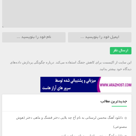
این سایت از اکیسمت برای کاهش جفنگ استفاده می‌کند.
درباره چگونگی پردازش داده‌های
دیدگاه خود بیشتر بدانید.
جدیدترین مطالب
دانلود آهنگ محسن لرستانی به نام آخ چه بلایی دختر قشنگ و ماهی دختر (هوش
مصنوعی)
دانلود آهنگ مرتضی پاشایی به نام رویای ساده