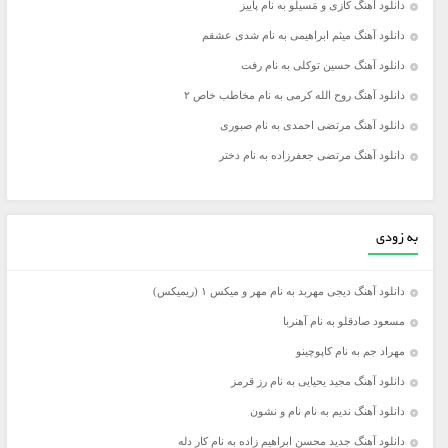
دانلود آهنگ کازی و مَسیلو به نام پاییز
دانلود آهنگ میثم ابراهیمی به نام شدی عشقم
دانلود آهنگ حسین توکلی به نام رفت
دانلود آهنگ روح الله کرمی به نام مخاطب خاص ۲
دانلود آهنگ مرتضی احمدی به نام صبوری
دانلود آهنگ مرتضی جعفرزاده به نام دختر
به زودی
دانلود آهنگ دیجی مهربد به نام مهر و میکس ۱ (ریمیکس)
مسعود صادقلو به نام آهنربا
مهراد جم به نام کاپوچینو
دانلود آهنگ مجید یحیایی به نام رز قرمز
دانلود آهنگ ندیم به نام نام و نشون
دانلود آهنگ جدید محسن ابراهیم زاده به نام کار دله