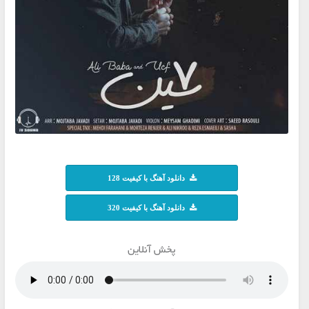
دانلود آهنگ با کیفیت 128
دانلود آهنگ با کیفیت 320
پخش آنلاین