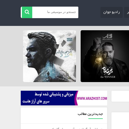
ر
رادیو جوان
جدیدترین مطالب