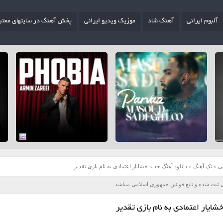
آلبوم ایرانی
آهنگ شاد
موزیک ویدیو ایرانی
پخش آهنگ در سایتهای معتب
ی
»
تک آهنگ
»
دانلود آهنگ جدید خشایار اعتمادی به نام بازی تقدیر
 ثبت شده و تابع قوانین جمهوری اسلامی میباشد
ایار اعتمادی به نام بازی تقدیر