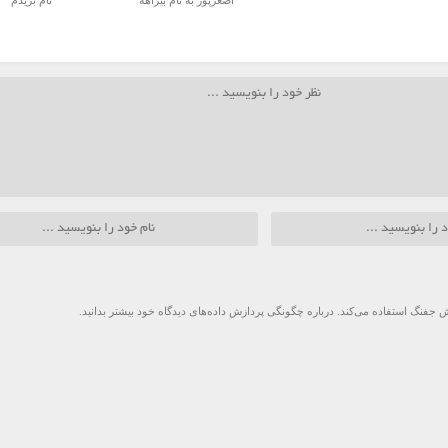
اصغرپور به نام بیراهه
نام بریدم
 جفنگ استفاده می‌کند.
درباره چگونگی پردازش داده‌های دیدگاه خود بیشتر بدانید.