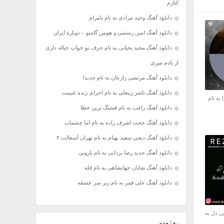
کنارم
دانلود آهنگ وحید مرادی به نام بامرام
دانلود آهنگ امین رستمی و هومن گامنو – دوباره ایران
دانلود آهنگ مجید یحیایی به نام حرف تو خواب خیاله داری
از یادم میری
دانلود آهنگ مرتضی زارعان به نام جدیدا
دانلود آهنگ ناصر زینعلی به نام اجرای زنده غنیمت
 به نام
دانلود آهنگ راغب به نام قشنگ ترین خطا
دانلود آهنگ حجت اشرف زاده به نام اما چشمات
دانلود آهنگ دیجی سعید بهنام به نام تهران آسفالت ۲
دانلود آهنگ جدید رضا یزدانی به نام بارونی
دانلود آهنگ شایان جهانشاهی به نام قله
دانلود آهنگ علی قمر به نام زیر سر عشقه
ی دل به