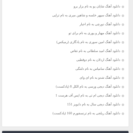
دانلود آهنگ شایان یو به نام بزار برو
دانلود آهنگ سپهر خلسه و شاهین میری به نام تراپی
دانلود آهنگ دورچی به نام اجبار
دانلود آهنگ مهیار و پوری به نام برای تو
دانلود آهنگ امین سوری به نام یادگاری (رمیکس)
دانلود آهنگ امید سلطانی به نام تقاص
دانلود آهنگ اردلان به نام دوقطبی
دانلود آهنگ سامیاس به نام دلتنگی
دانلود آهنگ شدو به نام ای وای
دانلود آهنگ دیجی ورسی به نام الکل 8 (پادکست)
دانلود آهنگ دیجی ام تی به نام ایس آف هرست 1
دانلود آهنگ دیجی سال به نام دابویز 151
دانلود آهنگ ریلجی به نام ترنسفورم 160 (پادکست)