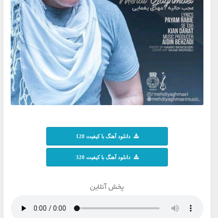
دانلود آهنگ با کیفیت 128
دانلود آهنگ با کیفیت 320
پخش آنلاین