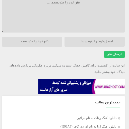
این سایت از اکیسمت برای کاهش جفنگ استفاده می‌کند.
درباره چگونگی پردازش داده‌های
دیدگاه خود بیشتر بدانید.
جدیدترین مطالب
دانلود آهنگ ویناک به نام پارافین
دانلود آهنگ آرتا به نام آی دی گاف (IDGAF)