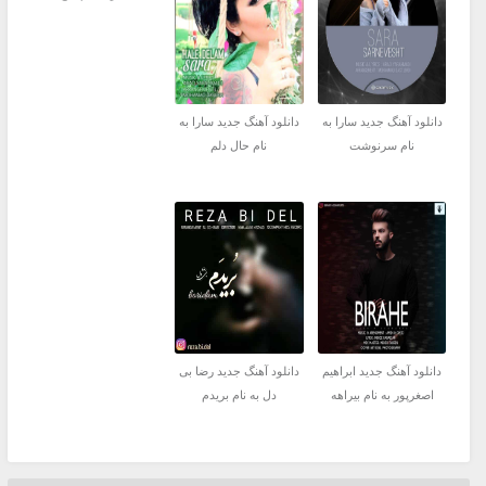
دانلود آهنگ جدید سارا به
دانلود آهنگ جدید سارا به
نام سرنوشت
نام حال دلم
دانلود آهنگ جدید ابراهیم
دانلود آهنگ جدید رضا بی
اصغرپور به نام بیراهه
دل به نام بریدم