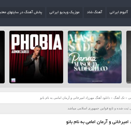
آلبوم ایرانی
آهنگ شاد
موزیک ویدیو ایرانی
پخش آهنگ در سایتهای معتب
ی
»
تک آهنگ
»
دانلود آهنگ مهرزاد امیرخانی و آرمان امامی به نام بانو
 ثبت شده و تابع قوانین جمهوری اسلامی میباشد
میرخانی و آرمان امامی به نام بانو