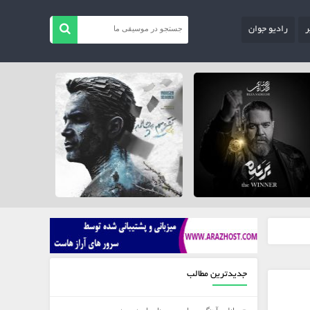
ر
رادیو جوان
جدیدترین مطالب