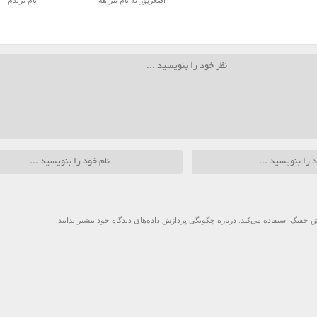
اصغرپور به نام بیراهه
نام بریدم
 جفنگ استفاده می‌کند.
درباره چگونگی پردازش داده‌های دیدگاه خود بیشتر بدانید.