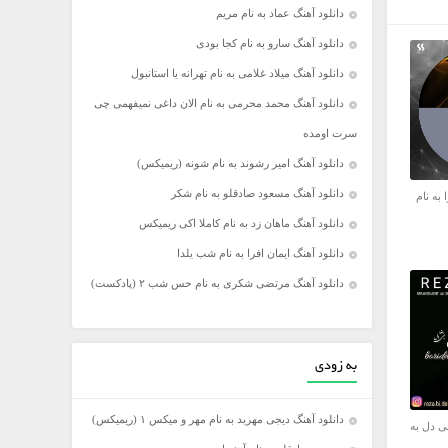
دانلود آهنگ عماد به نام مریم
دانلود آهنگ سارو به نام كجا بودى
دانلود آهنگ میلاد غلامی به نام تهرانه یا استانبول
دانلود آهنگ محمد محرمی به نام الان داغی نمیفهمی چی
سرت اومده
دانلود آهنگ امیر رشوند به نام شونه (ریمیکس)
دانلود آهنگ مسعود صادقلو به نام شکر
 به نام
دانلود آهنگ ماهان زد به نام کاملا اکی ریمیکس
دانلود آهنگ ایمان افرا به نام شب یلدا
دانلود آهنگ مرتضی شکری به نام حس شب ۲ (پادکست)
به زودی
دانلود آهنگ دیجی مهربد به نام مهر و میکس ۱ (ریمیکس)
ی دل به