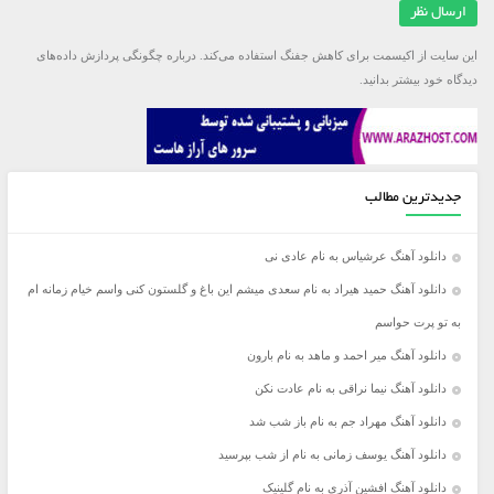
این سایت از اکیسمت برای کاهش جفنگ استفاده می‌کند.
درباره چگونگی پردازش داده‌های
دیدگاه خود بیشتر بدانید.
جدیدترین مطالب
دانلود آهنگ عرشیاس به نام عادی نی
دانلود آهنگ حمید هیراد به نام سعدی میشم این باغ و گلستون کنی واسم خیام زمانه ام
به تو پرت حواسم
دانلود آهنگ میر احمد و ماهد به نام بارون
دانلود آهنگ نیما نراقی به نام عادت نکن
دانلود آهنگ مهراد جم به نام باز شب شد
دانلود آهنگ یوسف زمانی به نام از شب بپرسید
دانلود آهنگ افشین آذری به نام گلینیک