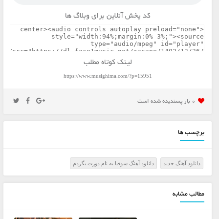
کد پخش آنلاین برای وبلاگ ها
لینک کوتاه مطلب
https://www.musighima.com/?p=15951
0 بار پسنديده شده است
برچسب ها
دانلود آهنگ جديد
دانلود آهنگ سوفیا به نام دورت بگردم
مطالب مشابه