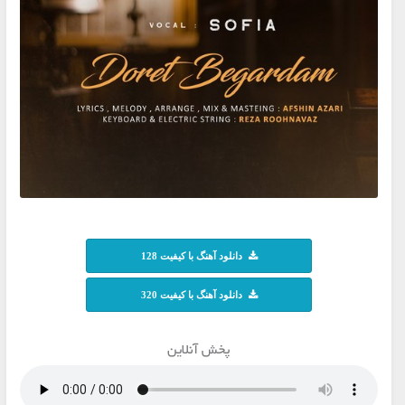
دانلود آهنگ با کیفیت 128
دانلود آهنگ با کیفیت 320
پخش آنلاین