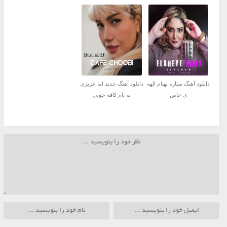
دانلود آهنگ ستاره بهنام الهه
دانلود آهنگ جديد اما عزیزی
ی خاص
به نام کافه چوبی