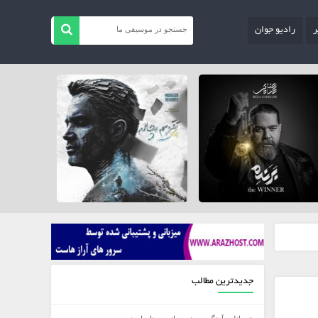
ر
رادیو جوان
جدیدترین مطالب