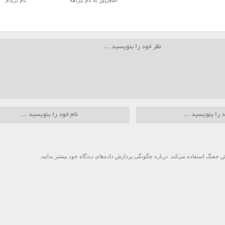
اصغرپور به نام بیراهه
نام بریدم
 جفنگ استفاده می‌کند.
درباره چگونگی پردازش داده‌های دیدگاه خود بیشتر بدانید.