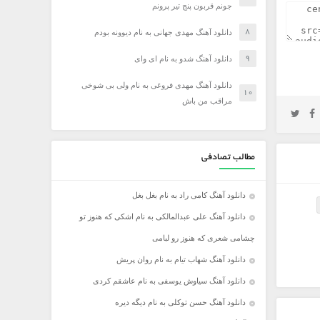
جونم قربون پنج تیر پرونم
دانلود آهنگ مهدی جهانی به نام دیوونه بودم
دانلود آهنگ شدو به نام ای وای
دانلود آهنگ مهدی فروغی به نام ولی بی شوخی
مراقب من باش
مطالب تصادفی
دانلود آهنگ کامی راد به نام بغل بغل
دانلود آهنگ علی عبدالمالکی به نام اشکی که هنوز تو
چشامی شعری که هنوز رو لبامی
دانلود آهنگ شهاب تیام به نام روان پریش
دانلود آهنگ سیاوش یوسفی به نام عاشقم کردی
دانلود آهنگ حسن توکلی به نام دیگه دیره