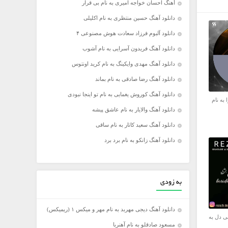
آهنگ احسان خواجه امیری به نام بی قرار
دانلود آهنگ حسین منتظری به نام اکلیلی
دانلود آلبوم فرزاد سعادت هوش مصنوعی ۴
دانلود آهنگ فریدون آسرایی به نام آشوب
دانلود آهنگ مهدی وایکینگ به نام کرید اونتوس
دانلود آهنگ رضا صادقی به نام بماند
دانلود آهنگ کوروش یغمایی به نام تو اینجا نبودی
 به نام
دانلود آهنگ والایار به نام عاشق پیشه
دانلود آهنگ سعید کاتار به نام ساقی
دانلود آهنگ زانکو به نام برد برد
به زودی
دانلود آهنگ دیجی مهربد به نام مهر و میکس ۱ (ریمیکس)
ی دل به
مسعود صادقلو به نام آهنربا