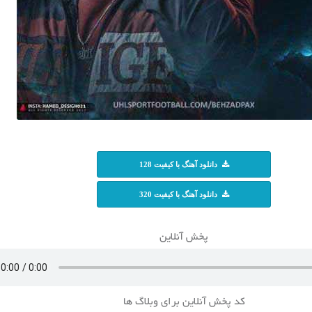
دانلود آهنگ با کیفیت 128
دانلود آهنگ با کیفیت 320
پخش آنلاین
کد پخش آنلاین برای وبلاگ ها