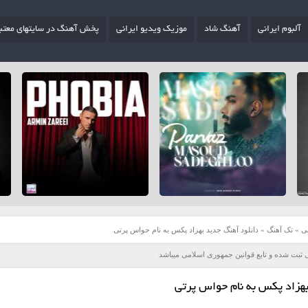
آلبوم ایرانی
آهنگ شاد
موزیک ویدیو ایرانی
پخش آهنگ در سایتهای معتب
ی
»
تک آهنگ
»
دانلود آهنگ جدید بهزاد پکس به نام حواس پرتی
 ثبت شده و تابع قوانین جمهوری اسلامی میباشد
بهزاد پکس به نام حواس پرتی