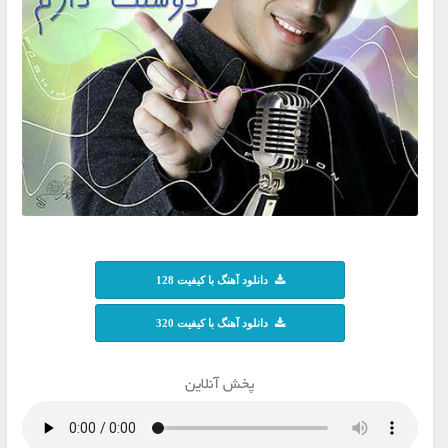
دانلود آهنگ با کیفیت 128
دانلود آهنگ با کیفیت 320
پخش آنلاین