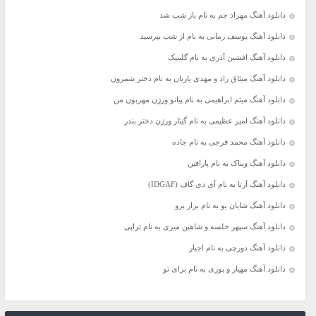
دانلود آهنگ مهراد جم به نام باز شب شد
دانلود آهنگ یوسف زمانی به نام از شب بپرسید
دانلود آهنگ افشین آذری به نام گلینیک
دانلود آهنگ میثاق راد و مهدی یاریان به نام دختر شمرون
دانلود آهنگ میثم ابراهیمی به نام پیانو ورژن مهربون من
دانلود آهنگ امیر عظیمی به نام گیتار ورژن دختر بندر
دانلود آهنگ محمد فرجی به نام جاده
دانلود آهنگ ویناک به نام پارافین
دانلود آهنگ آرتا به نام آی دی گاف (IDGAF)
دانلود آهنگ شایان یو به نام بزار برو
دانلود آهنگ سپهر خلسه و شاهین میری به نام تراپی
دانلود آهنگ دورچی به نام اجبار
دانلود آهنگ مهیار و پوری به نام برای تو