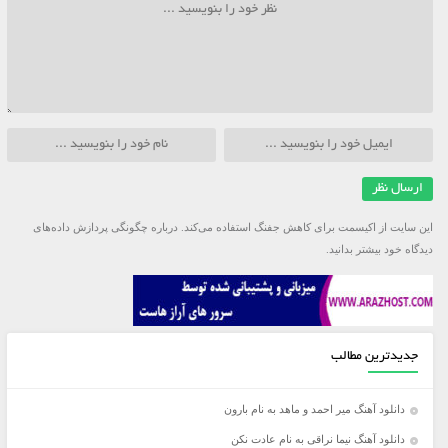
این سایت از اکیسمت برای کاهش جفنگ استفاده می‌کند.
درباره چگونگی پردازش داده‌های
دیدگاه خود بیشتر بدانید.
جدیدترین مطالب
دانلود آهنگ میر احمد و ماهد به نام بارون
دانلود آهنگ نیما نراقی به نام عادت نکن