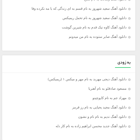
دانلود آهنگ سعید شهروز به نام قسم به ای زندگی که با مه نکرده وفا
دانلود آهنگ سعید شهروز به نام تحمل ریمیکس
دانلود آهنگ کاوه نیک قدم به نام شیرین گوشت
دانلود آهنگ صابر ستوده به نام من میدونم
به زودی
دانلود آهنگ دیجی مهربد به نام مهر و میکس ۱ (ریمیکس)
مسعود صادقلو به نام آهنربا
مهراد جم به نام کاپوچینو
دانلود آهنگ مجید یحیایی به نام رز قرمز
دانلود آهنگ ندیم به نام نام و نشون
دانلود آهنگ جدید محسن ابراهیم زاده به نام کار دله