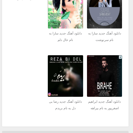
دانلود آهنگ جدید سارا به
دانلود آهنگ جدید سارا به
نام سرنوشت
نام حال دلم
دانلود آهنگ جدید ابراهیم
دانلود آهنگ جدید رضا بی
اصغرپور به نام بیراهه
دل به نام بریدم