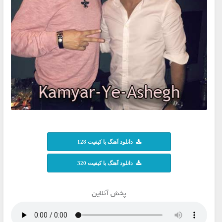
دانلود آهنگ با کیفیت 128
دانلود آهنگ با کیفیت 320
پخش آنلاین