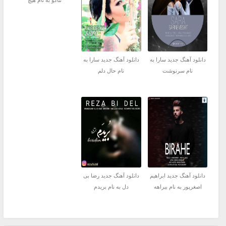
ثناگو به نام هیچ
دانلود آهنگ جدید سارا به
دانلود آهنگ جدید سارا به
نام سرنوشت
نام حال دلم
دانلود آهنگ جدید ابراهیم
دانلود آهنگ جدید رضا بی
اصغرپور به نام بیراهه
دل به نام بریدم