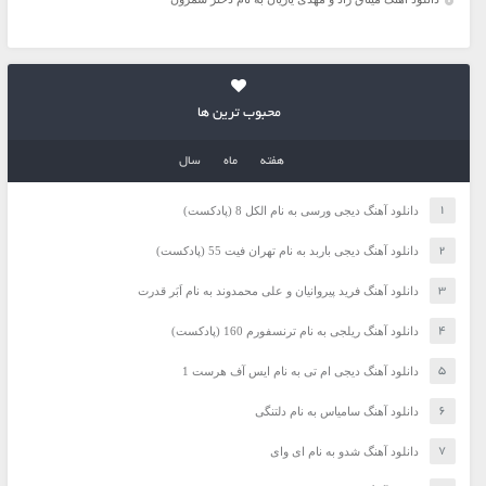
محبوب ترین ها
هفته
ماه
سال
دانلود آهنگ دیجی ورسی به نام الکل 8 (پادکست)
دانلود آهنگ دیجی باربد به نام تهران فیت 55 (پادکست)
دانلود آهنگ فرید پیروانیان و علی محمدوند به نام اَبَر قدرت
دانلود آهنگ ریلجی به نام ترنسفورم 160 (پادکست)
دانلود آهنگ دیجی ام تی به نام ایس آف هرست 1
دانلود آهنگ سامیاس به نام دلتنگی
دانلود آهنگ شدو به نام ای وای