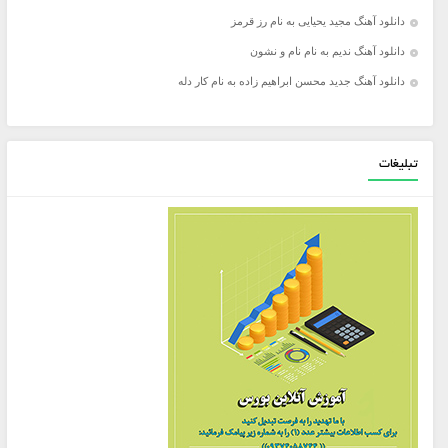
دانلود آهنگ مجید یحیایی به نام رز قرمز
دانلود آهنگ ندیم به نام نام و نشون
دانلود آهنگ جدید محسن ابراهیم زاده به نام کار دله
تبلیغات