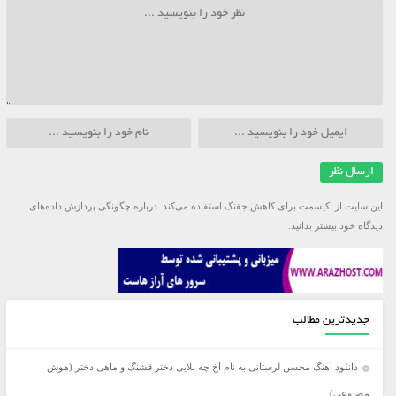
این سایت از اکیسمت برای کاهش جفنگ استفاده می‌کند.
درباره چگونگی پردازش داده‌های
دیدگاه خود بیشتر بدانید.
جدیدترین مطالب
دانلود آهنگ محسن لرستانی به نام آخ چه بلایی دختر قشنگ و ماهی دختر (هوش
مصنوعی)