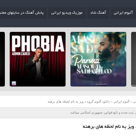
آلبوم ایرانی
آهنگ شاد
موزیک ویدیو ایرانی
پخش آهنگ در سایتهای معتب
ی
»
آلبوم ایرانی
»
دانلود آلبوم گروه د ویز به نام لحظه های برهنه
 ثبت شده و تابع قوانین جمهوری اسلامی میباشد
 ویز به نام لحظه های برهنه