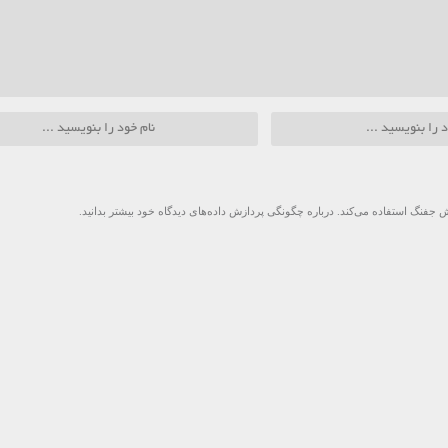
 جفنگ استفاده می‌کند.
درباره چگونگی پردازش داده‌های دیدگاه خود بیشتر بدانید.