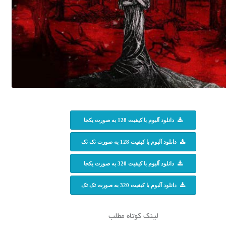
دانلود آلبوم با کیفیت 128 به صورت یکجا
دانلود آلبوم با کیفیت 128 به صورت تک تک
دانلود آلبوم با کیفیت 320 به صورت یکجا
دانلود آلبوم با کیفیت 320 به صورت تک تک
لینک کوتاه مطلب