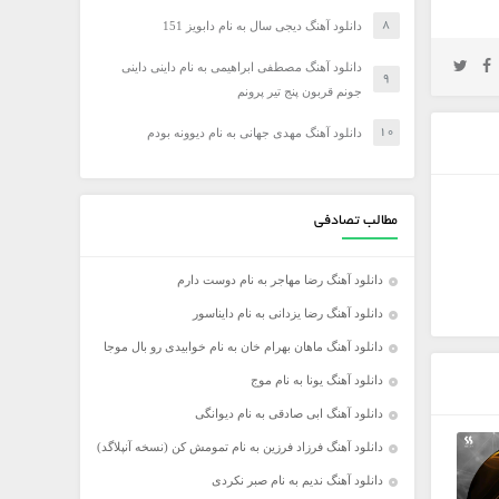
دانلود آهنگ دیجی سال به نام دابویز 151
دانلود آهنگ مصطفی ابراهیمی به نام داینی داینی
جونم قربون پنج تیر پرونم
دانلود آهنگ مهدی جهانی به نام دیوونه بودم
مطالب تصادفی
دانلود آهنگ رضا مهاجر به نام دوست دارم
دانلود آهنگ رضا یزدانی به نام دایناسور
دانلود آهنگ ماهان بهرام خان به نام خوابیدی رو بال موجا
دانلود آهنگ یونا به نام موج
دانلود آهنگ ابی صادقی به نام دیوانگی
دانلود آهنگ فرزاد فرزین به نام تمومش کن (نسخه آنپلاگد)
دانلود آهنگ ندیم به نام صبر نکردی