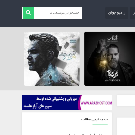
ر
رادیو جوان
جدیدترین مطالب