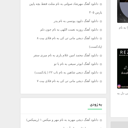
دانلود آهنگ مهرشاد صولتی به نام مثلث فقط بچه پایین
پارس ۴۰۵
دانلود آهنگ داوود یونسی به نام پدر
 به نام
دانلود آهنگ روزبه نعمت اللهی به نام جون دلم
دانلود آهنگ دیجی مانی تی کی به نام فلای بیت ۸
(پادکست)
دانلود آهنگ محمد امین غلام یاری به نام میری سفر
دانلود آهنگ ابوذر سیفی به نام با تو
دانلود آهنگ دیجی شاهین به نام ناب ۲۲ ( پادکست)
دانلود آهنگ دیجی مانی تی کی به نام فلای بیت ۷
ی دل به
به زودی
دانلود آهنگ دیجی مهربد به نام مهر و میکس ۱ (ریمیکس)