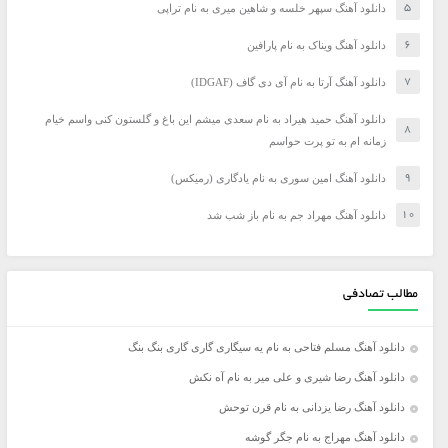
دانلود آهنگ سپهر خلسه و شاهین میری به نام تراپی
دانلود آهنگ ویناک به نام پارافین
دانلود آهنگ آرتا به نام آی دی گاف (IDGAF)
دانلود آهنگ حمید هیراد به نام سعدی میشم این باغ و گلستون کنی واسم خیام
زمانه ام به تو پرت حواسم
دانلود آهنگ امین سوری به نام یادگاری (رمیکس)
دانلود آهنگ مهراد جم به نام باز شب شد
مطالب تصادفی
دانلود آهنگ مسلم فتاحی به نام یه سیگاری گاری گاری بنگ بنگ
دانلود آهنگ رضا شیری و علی میر به نام آه نکش
دانلود آهنگ رضا یزدانی به نام قرن توحش
دانلود آهنگ مهراج به نام جگر گوشه