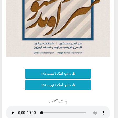
دانلود آهنگ با کیفیت 128
دانلود آهنگ با کیفیت 320
پخش آنلاین