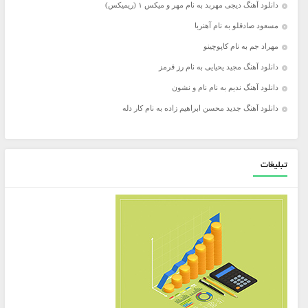
دانلود آهنگ دیجی مهربد به نام مهر و میکس ۱ (ریمیکس)
مسعود صادقلو به نام آهنربا
مهراد جم به نام کاپوچینو
دانلود آهنگ مجید یحیایی به نام رز قرمز
دانلود آهنگ ندیم به نام نام و نشون
دانلود آهنگ جدید محسن ابراهیم زاده به نام کار دله
تبلیغات