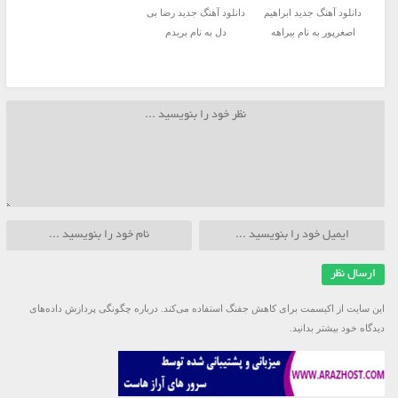
دانلود آهنگ جدید ابراهیم
دانلود آهنگ جدید رضا بی
اصغرپور به نام بیراهه
دل به نام بریدم
این سایت از اکیسمت برای کاهش جفنگ استفاده می‌کند.
درباره چگونگی پردازش داده‌های
دیدگاه خود بیشتر بدانید.