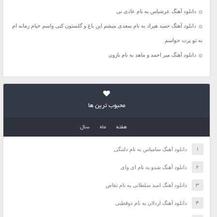
دانلود آهنگ عرشیاس به نام عادی نی
دانلود آهنگ حمید هیراد به نام سعدی میشم این باغ و گلستون کنی واسم خیام زمانه ام
به تو پرت حواسم
دانلود آهنگ میر احمد و ماهد به نام بارون
محبوب ترین ها
هفته
ماه
سال
دانلود آهنگ سامیاس به نام دلتنگی
دانلود آهنگ شدو به نام ای وای
دانلود آهنگ امید سلطانی به نام تقاص
دانلود آهنگ اردلان به نام دوقطبی