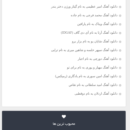
دانلود آهنگ امیر عظیمی به نام گیتار ورژن دختر بندر
دانلود آهنگ محمد فرجی به نام جاده
دانلود آهنگ ویناک به نام پارافین
دانلود آهنگ آرتا به نام آی دی گاف (IDGAF)
دانلود آهنگ شایان یو به نام بزار برو
دانلود آهنگ سپهر خلسه و شاهین میری به نام تراپی
دانلود آهنگ دورچی به نام اجبار
دانلود آهنگ مهیار و پوری به نام برای تو
دانلود آهنگ امین سوری به نام یادگاری (رمیکس)
دانلود آهنگ امید سلطانی به نام تقاص
دانلود آهنگ اردلان به نام دوقطبی
محبوب ترین ها