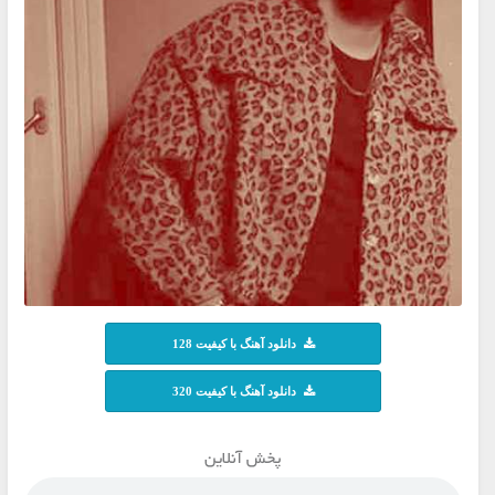
دانلود آهنگ با کیفیت 128
دانلود آهنگ با کیفیت 320
پخش آنلاین