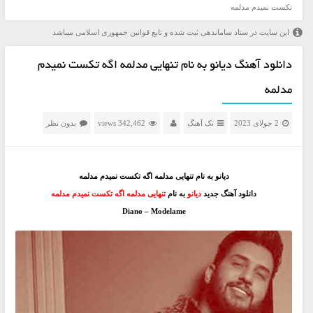
تکست نمیدم مدلمه
این سایت در ستاد ساماندهی ثبت شده و تابع قوانین جمهوری اسلامی میباشد
دانلود آهنگ دیانو به نام تنهایی مدلمه اگه تکست نمیدم
مدلمه
2 جولای 2023
تک آهنگ
342,462 views
بدون نظر
دیانو به نام تنهایی مدلمه اگه تکست نمیدم مدلمه
دانلود آهنگ جدید
دیانو
به نام
تنهایی مدلمه اگه تکست نمیدم مدلمه
Diano – Modelame