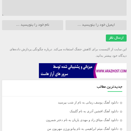
این سایت از اکیسمت برای کاهش جفنگ استفاده می‌کند.
درباره چگونگی پردازش داده‌های
دیدگاه خود بیشتر بدانید.
جدیدترین مطالب
دانلود آهنگ یوسف زمانی به نام از شب بپرسید
دانلود آهنگ افشین آذری به نام گلینیک
دانلود آهنگ میثاق راد و مهدی یاریان به نام دختر شمرون
دانلود آهنگ میثم ابراهیمی به نام پیانو ورژن مهربون من