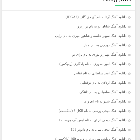
جدیدترین مطالب
دانلود آهنگ آرتا به نام آی دی گاف (IDGAF)
دانلود آهنگ شایان یو به نام بزار برو
دانلود آهنگ سپهر خلسه و شاهین میری به نام تراپی
دانلود آهنگ دورچی به نام اجبار
دانلود آهنگ مهیار و پوری به نام برای تو
دانلود آهنگ امین سوری به نام یادگاری (رمیکس)
دانلود آهنگ امید سلطانی به نام تقاص
دانلود آهنگ اردلان به نام دوقطبی
دانلود آهنگ سامیاس به نام دلتنگی
دانلود آهنگ شدو به نام ای وای
دانلود آهنگ دیجی ورسی به نام الکل 8 (پادکست)
دانلود آهنگ دیجی ام تی به نام ایس آف هرست 1
دانلود آهنگ دیجی سال به نام دابویز 151
دانلود آهنگ ریلجی به نام ترنسفورم 160 (پادکست)