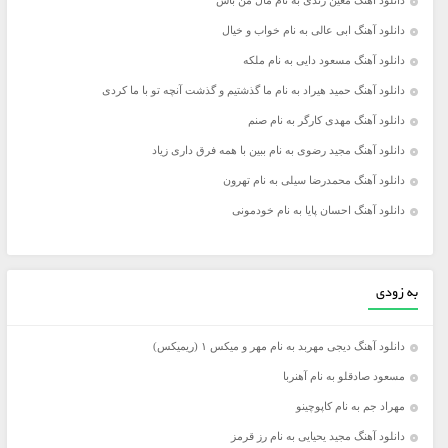
دانلود آهنگ معین زندی به نام مال من باش
دانلود آهنگ ابی عالی به نام خواب و خیال
دانلود آهنگ مسعود دایی به نام ملکه
دانلود آهنگ حمید هیراد به نام ما گذشتیم و گذشت آنچه تو با ما کردی
دانلود آهنگ مهدی کارگر به نام صنم
دانلود آهنگ مجید رضوی به نام ببین با همه فرق داری زیاد
دانلود آهنگ محمدرضا سیلی به نام تهرون
دانلود آهنگ احسان پایا به نام خودمونی
به زودی
دانلود آهنگ دیجی مهربد به نام مهر و میکس ۱ (ریمیکس)
مسعود صادقلو به نام آهنربا
مهراد جم به نام کاپوچینو
دانلود آهنگ مجید یحیایی به نام رز قرمز