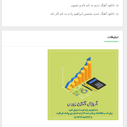
دانلود آهنگ ندیم به نام نام و نشون
دانلود آهنگ جدید محسن ابراهیم زاده به نام کار دله
تبلیغات