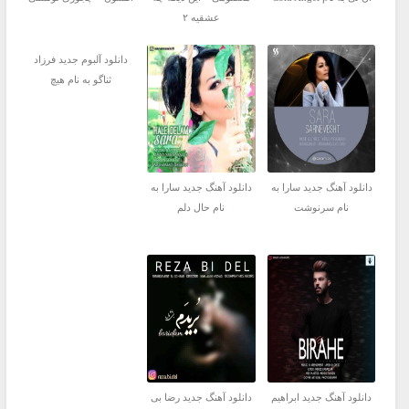
عشقیه ۲
دانلود آلبوم جدید فرزاد
ثناگو به نام هیچ
دانلود آهنگ جدید سارا به
دانلود آهنگ جدید سارا به
نام سرنوشت
نام حال دلم
دانلود آهنگ جدید ابراهیم
دانلود آهنگ جدید رضا بی