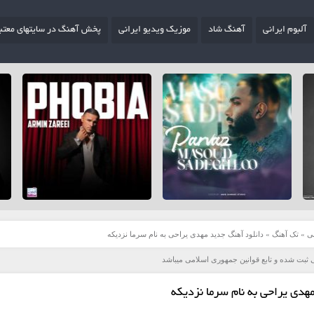
آلبوم ایرانی
آهنگ شاد
موزیک ویدیو ایرانی
پخش آهنگ در سایتهای معتب
ی
»
تک آهنگ
»
دانلود آهنگ جدید مهدی یراحی به نام سرما نزدیکه
 ثبت شده و تابع قوانین جمهوری اسلامی میباشد
هدی یراحی به نام سرما نزدیکه