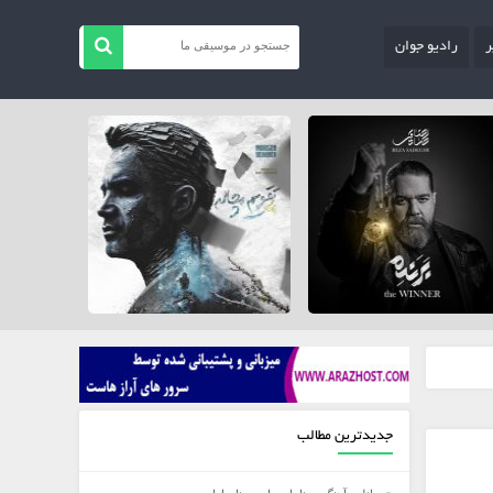
ر
رادیو جوان
جدیدترین مطالب