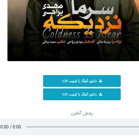
دانلود آهنگ با کیفیت 128
دانلود آهنگ با کیفیت 320
پخش آنلاین