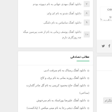
دانلود آهنگ مهدی جهانی به نام دیوونه بودم
دانلود آهنگ شدو به نام ای وای
دانلود آهنگ سامیاس به نام دلتنگی
دانلود آهنگ یوسف زمانی به نام از شب بپرسین میگه
چه روزگاری دارم
مطالب تصادفی
دانلود آهنگ رستاک به نام سرقت ادبی
دانلود آهنگ روزبه بمانی به نام برف و کاج
دانلود آهنگ حاج محمود کریمی به نام گل چادر گلدارت
(مداحی)
دانلود آهنگ علیرضا پوراستاد به نام سرخوش
تلگرام
دانلود آهنگ دیجی رجا به نام مینی میکس 1 (پادکست)