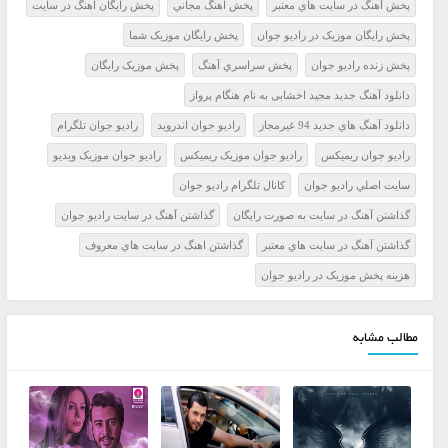
پخش آهنگ در سايت هاي معتبر
پخش اهنگ مجاني
پخش رايگان اهنگ در سايت
پخش رايگان موزيک در راديو جوان
پخش رايگان موزيک شما
پخش زنده راديو جوان
پخش سراسري آهنگ
پخش موزيک رايگان
دانلود آهنگ جدید مجید اخشابی به نام هنگام پرواز
دانلود آهنگ هاي جديد 94 غيرمجاز
راديو جوان اندرويد
راديو جوان تلگرام
راديو جوان ريميکس
راديو جوان موزيک ريميکس
راديو جوان موزيک ويديو
سايت اصلي راديو جوان
کانال تلگرام راديو جوان
گذاشتن آهنگ در سايت به صورت رايگان
گذاشتن آهنگ در سايت راديو جوان
گذاشتن آهنگ در سايت هاي معتبر
گذاشتن اهنگ در سايت هاي معروف
هزينه پخش موزيک در راديو جوان
مطالب مشابه