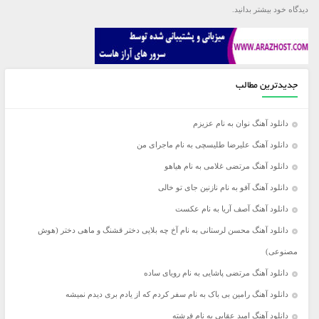
دیدگاه خود بیشتر بدانید.
جدیدترین مطالب
دانلود آهنگ نوان به نام عزیزم
دانلود آهنگ علیرضا طلیسچی به نام ماجرای من
دانلود آهنگ مرتضی غلامی به نام هیاهو
دانلود آهنگ آفو به نام نازنین جای تو خالی
دانلود آهنگ آصف آریا به نام عکست
دانلود آهنگ محسن لرستانی به نام آخ چه بلایی دختر قشنگ و ماهی دختر (هوش
مصنوعی)
دانلود آهنگ مرتضی پاشایی به نام رویای ساده
دانلود آهنگ رامین بی باک به نام سفر کردم که از یادم بری دیدم نمیشه
دانلود آهنگ امید عقابی به نام فرشته