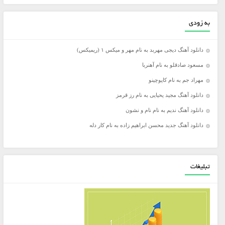
به زودی
دانلود آهنگ دیجی مهربد به نام مهر و میکس ۱ (ریمیکس)
مسعود صادقلو به نام آهنربا
مهراد جم به نام کاپوچینو
دانلود آهنگ مجید یحیایی به نام رز قرمز
دانلود آهنگ ندیم به نام نام و نشون
دانلود آهنگ جدید محسن ابراهیم زاده به نام کار دله
تبلیغات