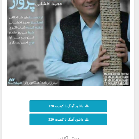
دانلود آهنگ با کیفیت 128
دانلود آهنگ با کیفیت 320
پخش آنلاین