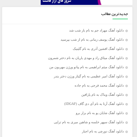
جدیدترین مطالب
دانلود آهنگ مهراد جم به نام باز شب شد
دانلود آهنگ یوسف زمانی به نام از شب بپرسید
دانلود آهنگ افشین آذری به نام گلینیک
دانلود آهنگ میثاق راد و مهدی یاریان به نام دختر شمرون
دانلود آهنگ میثم ابراهیمی به نام پیانو ورژن مهربون من
دانلود آهنگ امیر عظیمی به نام گیتار ورژن دختر بندر
دانلود آهنگ محمد فرجی به نام جاده
دانلود آهنگ ویناک به نام پارافین
دانلود آهنگ آرتا به نام آی دی گاف (IDGAF)
دانلود آهنگ شایان یو به نام بزار برو
دانلود آهنگ سپهر خلسه و شاهین میری به نام تراپی
دانلود آهنگ دورچی به نام اجبار