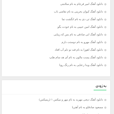
دانلود آهنگ امیر فرجام به نام سلامتی
دانلود آهنگ کیوان بحرینی به نام نقاشی ناب
دانلود آهنگ تی دی به نام انگشت نما
دانلود آهنگ امین حبیبی به نام خودت بگو
دانلود آهنگ ابی صادقی به نام بس که زیبایی
دانلود آهنگ مهرو به نام دوستت دارم
دانلود آهنگ اهورا به نام قند تو دلم آب افتاد
دانلود آهنگ پست مالون به نام آی هد سام هلپ
دانلود آهنگ ویدا رعنایی به نام رنگ رویا
به زودی
دانلود آهنگ دیجی مهربد به نام مهر و میکس ۱ (ریمیکس)
مسعود صادقلو به نام آهنربا