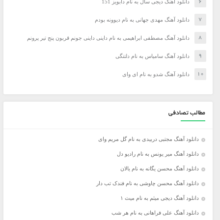
دانلود آهنگ دیجی سال به نام دابویز 151
دانلود آهنگ مهدی جهانی به نام دیوونه بودم
دانلود آهنگ مصطفی ابراهیمی به نام داینی داینی جونم قربون پنج تیر پرونم
دانلود آهنگ سامیاس به نام دلتنگی
دانلود آهنگ شدو به نام ای وای
مطالب تصادفی
دانلود آهنگ مجتبی دربیدی به نام گل مریم وای
دانلود آهنگ میر یونس به نام رادیو دل
دانلود آهنگ محسن یگانه به نام یالان
دانلود آهنگ محسن چاوشی به نام فندک تب دار
دانلود آهنگ دیجی میثم به نام میث ۱
دانلود آهنگ علی فراهانی به نام هر شب