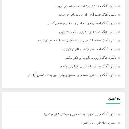
دانلود آهنگ محمد زندوکیلی به نام شب و بارون
دانلود آهنگ جدید آرش ای پی به نام آخر شب
دانلود آهنگ احسان خواجه امیری به نام میشه برگردی
دانلود آهنگ جدید فرزاد فرزین به نام اقیانوس
دانلود آهنگ حجت اشرف زاده به نام دورت بگردم اجرای زنده
دانلود آهنگ احمد سیدزاده به نام تو کجایی
دانلود آهنگ داوین به نام به تو فکر میکنم
دانلود آهنگ جدید میلاد بابایی به نام پیر شدم
دانلود آهنگ بابک شیرمحمدی و محسن وکیلی امین به نام لمس آرامش
به زودی
دانلود آهنگ دیجی مهربد به نام مهر و میکس ۱ (ریمیکس)
مسعود صادقلو به نام آهنربا