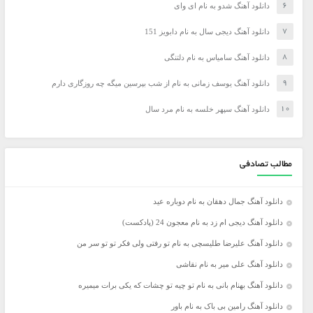
دانلود آهنگ شدو به نام ای وای
دانلود آهنگ دیجی سال به نام دابویز 151
دانلود آهنگ سامیاس به نام دلتنگی
دانلود آهنگ یوسف زمانی به نام از شب بپرسین میگه چه روزگاری دارم
دانلود آهنگ سپهر خلسه به نام مرد سال
مطالب تصادفی
دانلود آهنگ جمال دهقان به نام دوباره عید
دانلود آهنگ دیجی ام زد به نام معجون 24 (پادکست)
دانلود آهنگ علیرضا طلیسچی به نام تو رفتی ولی فکر تو تو سر من
دانلود آهنگ علی میر به نام نقاشی
دانلود آهنگ بهنام بانی به نام تو چیه تو چشات که یکی برات میمیره
دانلود آهنگ رامین بی باک به نام باور