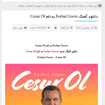
این سایت در ستاد ساماندهی ثبت شده و تابع قوانین جمهوری اسلامی میباشد
دانلود آهنگ Ferhat Gocer به نام Cesur Ol
16 سپتامبر 2024
تک آهنگ
189,295 views
بدون نظر
Ferhat Gocer به نام Cesur Ol
دانلود آهنگ جدید
Ferhat Gocer
به نام
Cesur Ol
Ferhat Gocer – Cesur Ol