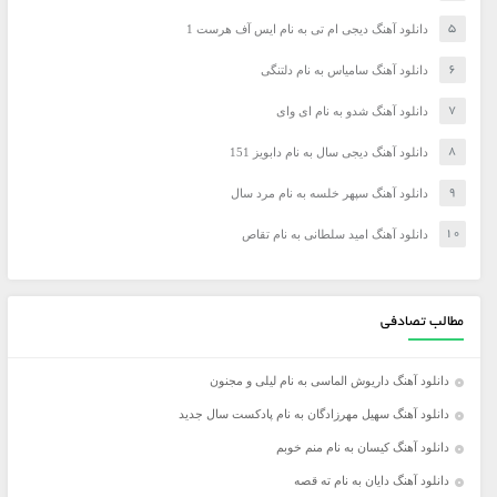
دانلود آهنگ دیجی ام تی به نام ایس آف هرست 1
دانلود آهنگ سامیاس به نام دلتنگی
دانلود آهنگ شدو به نام ای وای
دانلود آهنگ دیجی سال به نام دابویز 151
دانلود آهنگ سپهر خلسه به نام مرد سال
دانلود آهنگ امید سلطانی به نام تقاص
مطالب تصادفی
دانلود آهنگ داریوش الماسی به نام لیلی و مجنون
دانلود آهنگ سهیل مهرزادگان به نام پادکست سال جدید
دانلود آهنگ کیسان به نام منم خوبم
دانلود آهنگ دایان به نام ته قصه