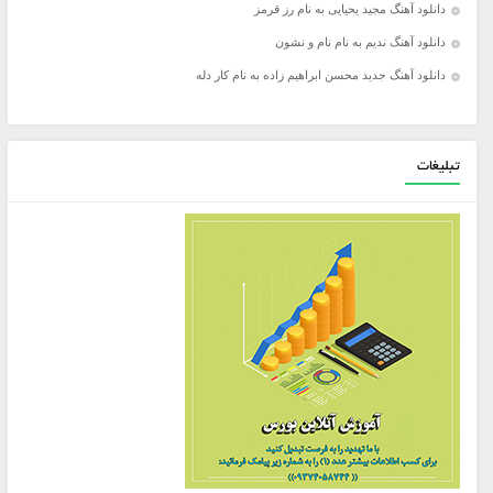
دانلود آهنگ مجید یحیایی به نام رز قرمز
دانلود آهنگ ندیم به نام نام و نشون
دانلود آهنگ جدید محسن ابراهیم زاده به نام کار دله
تبلیغات