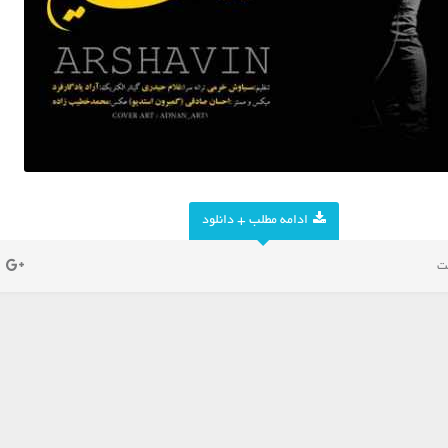
ادامه مطلب + دانلود