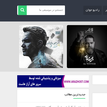
ر
رادیو جوان
جدیدترین مطالب