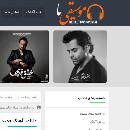
تک آهنگ
تماس با ما
شما اینجا هستید :
صفحه اصل
دسته بندی مطالب
این سایت در ستاد ساماندهی
دسته‌بندی نشده
دانلود آهنگ جدید آ
تک آهنگ