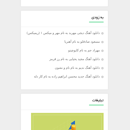
به زودی
دانلود آهنگ دیجی مهربد به نام مهر و میکس ۱ (ریمیکس)
مسعود صادقلو به نام آهنربا
مهراد جم به نام کاپوچینو
دانلود آهنگ مجید یحیایی به نام رز قرمز
دانلود آهنگ ندیم به نام نام و نشون
دانلود آهنگ جدید محسن ابراهیم زاده به نام کار دله
تبلیغات