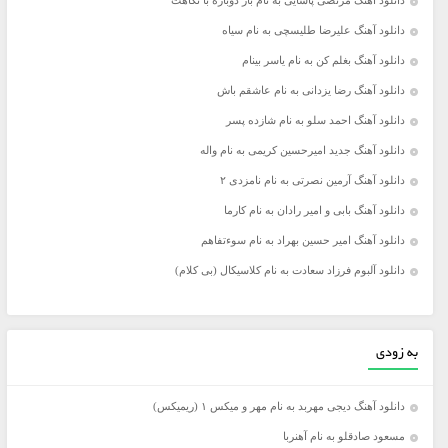
دانلود آهنگ مرتضی پاشایی به نام باز دوباره با نگاهت
دانلود آهنگ علیرضا طلیسچی به نام سیاه
دانلود آهنگ بغلم کن به نام یاسر بینام
دانلود آهنگ رضا یزدانی به نام عاشقم باش
دانلود آهنگ احمد سلو به نام شازده پسر
دانلود آهنگ جدید امیرحسین کریمی به نام واله
دانلود آهنگ آرمین نصرتی به نام نامزدی ۲
دانلود آهنگ بابی و امیر رادان به نام کارما
دانلود آهنگ امیر حسین بهراد به نام سوءتفاهم
دانلود آلبوم فرزاد سعادت به نام کلاسیکال (بی کلام)
به زودی
دانلود آهنگ دیجی مهربد به نام مهر و میکس ۱ (ریمیکس)
مسعود صادقلو به نام آهنربا