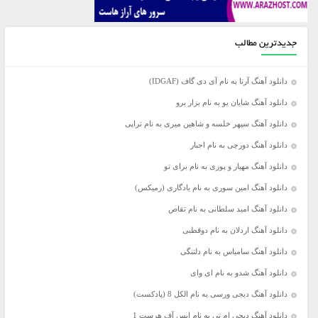
جدیدترین مطالب
دانلود آهنگ آرتا به نام آی دی گاف (IDGAF)
دانلود آهنگ شایان یو به نام بزار برو
دانلود آهنگ سپهر خلسه و شاهین میری به نام تراپی
دانلود آهنگ دورچی به نام اجبار
دانلود آهنگ مهیار و پوری به نام برای تو
دانلود آهنگ امین سوری به نام یادگاری (رمیکس)
دانلود آهنگ امید سلطانی به نام تقاص
دانلود آهنگ اردلان به نام دوقطبی
دانلود آهنگ سامیاس به نام دلتنگی
دانلود آهنگ شدو به نام ای وای
دانلود آهنگ دیجی ورسی به نام الکل 8 (پادکست)
دانلود آهنگ دیجی ام تی به نام ایس آف هرست 1