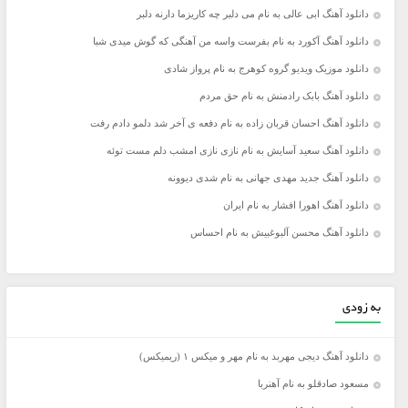
دانلود آهنگ ابی عالی به نام می دلبر چه کاریزما دارنه دلبر
دانلود آهنگ آکورد به نام بفرست واسه من آهنگی که گوش میدی شبا
دانلود موزیک ویدیو گروه کوهرج به نام پرواز شادی
دانلود آهنگ بابک رادمنش به نام حق مردم
دانلود آهنگ احسان قربان زاده به نام دفعه ی آخر شد دلمو دادم رفت
دانلود آهنگ سعید آسایش به نام نازی نازی امشب دلم مست توئه
دانلود آهنگ جدید مهدی جهانی به نام شدی دیوونه
دانلود آهنگ اهورا افشار به نام ایران
دانلود آهنگ محسن آلبوغبیش به نام احساس
به زودی
دانلود آهنگ دیجی مهربد به نام مهر و میکس ۱ (ریمیکس)
مسعود صادقلو به نام آهنربا