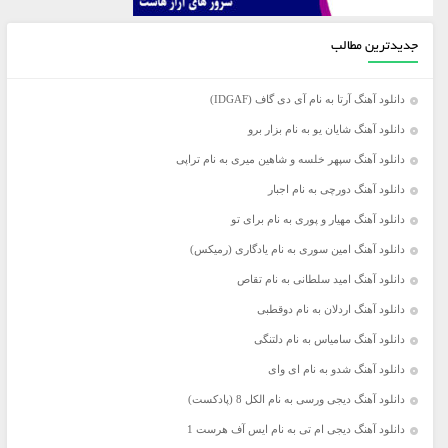
جدیدترین مطالب
دانلود آهنگ آرتا به نام آی دی گاف (IDGAF)
دانلود آهنگ شایان یو به نام بزار برو
دانلود آهنگ سپهر خلسه و شاهین میری به نام تراپی
دانلود آهنگ دورچی به نام اجبار
دانلود آهنگ مهیار و پوری به نام برای تو
دانلود آهنگ امین سوری به نام یادگاری (رمیکس)
دانلود آهنگ امید سلطانی به نام تقاص
دانلود آهنگ اردلان به نام دوقطبی
دانلود آهنگ سامیاس به نام دلتنگی
دانلود آهنگ شدو به نام ای وای
دانلود آهنگ دیجی ورسی به نام الکل 8 (پادکست)
دانلود آهنگ دیجی ام تی به نام ایس آف هرست 1