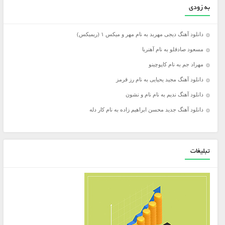
به زودی
دانلود آهنگ دیجی مهربد به نام مهر و میکس ۱ (ریمیکس)
مسعود صادقلو به نام آهنربا
مهراد جم به نام کاپوچینو
دانلود آهنگ مجید یحیایی به نام رز قرمز
دانلود آهنگ ندیم به نام نام و نشون
دانلود آهنگ جدید محسن ابراهیم زاده به نام کار دله
تبلیغات