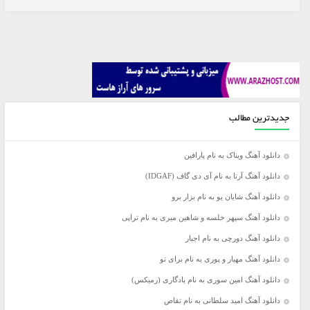
جدیدترین مطالب
دانلود آهنگ ویناک به نام پارافین
دانلود آهنگ آرتا به نام آی دی گاف (IDGAF)
دانلود آهنگ شایان یو به نام بزار برو
دانلود آهنگ سپهر خلسه و شاهین میری به نام تراپی
دانلود آهنگ دورچی به نام اجبار
دانلود آهنگ مهیار و پوری به نام برای تو
دانلود آهنگ امین سوری به نام یادگاری (رمیکس)
دانلود آهنگ امید سلطانی به نام تقاص