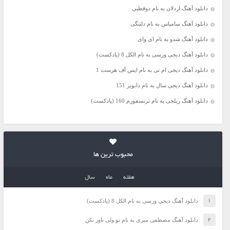
دانلود آهنگ اردلان به نام دوقطبی
دانلود آهنگ سامیاس به نام دلتنگی
دانلود آهنگ شدو به نام ای وای
دانلود آهنگ دیجی ورسی به نام الکل 8 (پادکست)
دانلود آهنگ دیجی ام تی به نام ایس آف هرست 1
دانلود آهنگ دیجی سال به نام دابویز 151
دانلود آهنگ ریلجی به نام ترنسفورم 160 (پادکست)
محبوب ترین ها
هفته
ماه
سال
دانلود آهنگ دیجی ورسی به نام الکل 8 (پادکست)
دانلود آهنگ مصطفی میری به نام تو ولی باور نکن