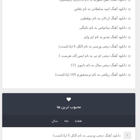
دانلود آهنگ امید سلطانی به نام تقاص
دانلود آهنگ اردلان به نام دوقطبی
دانلود آهنگ سامیاس به نام دلتنگی
دانلود آهنگ شدو به نام ای وای
دانلود آهنگ دیجی ورسی به نام الکل 8 (پادکست)
دانلود آهنگ دیجی ام تی به نام ایس آف هرست 1
دانلود آهنگ دیجی سال به نام دابویز 151
دانلود آهنگ ریلجی به نام ترنسفورم 160 (پادکست)
محبوب ترین ها
هفته
ماه
سال
دانلود آهنگ دیجی ورسی به نام الکل 8 (پادکست)