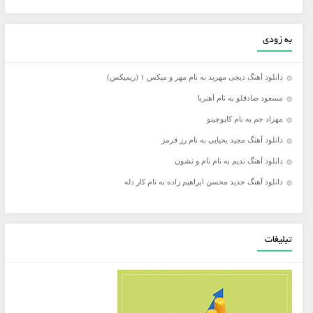
به زودی
دانلود آهنگ دیجی مهربد به نام مهر و میکس ۱ (ریمیکس)
مسعود صادقلو به نام آهنربا
مهراد جم به نام کاپوچینو
دانلود آهنگ مجید یحیایی به نام رز قرمز
دانلود آهنگ ندیم به نام نام و نشون
دانلود آهنگ جدید محسن ابراهیم زاده به نام کار دله
تبلیغات