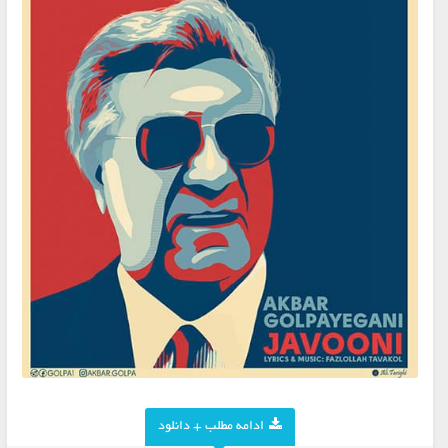
ادامه مطلب + دانلود