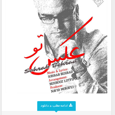
ادامه مطلب + دانلود