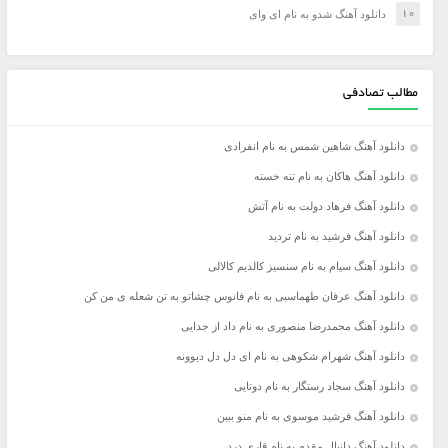
دانلود آهنگ شدو به نام ای وای
مطالب تصادفی
دانلود آهنگ شاهین شمس به نام انفرادی
دانلود آهنگ هاکان به نام تنه خسته
دانلود آهنگ فرهاد دولت به نام آتش
دانلود آهنگ فرشید به نام تردید
دانلود آهنگ سیام به نام سنسیز کالدیم کالالی
دانلود آهنگ عرفان طهماسبی به نام فانوس چشاتو به تن شعله ی من کن
دانلود آهنگ محمدرضا منصوری به نام داد از جدایی
دانلود آهنگ شهرام شکوهی به نام ای دل دل دیوونه
دانلود آهنگ سجاد رستگار به نام دوتایی
دانلود آهنگ فرشید موسوی به نام منو ببین
دانلود آهنگ دانیال مقدم به نام قاری درد