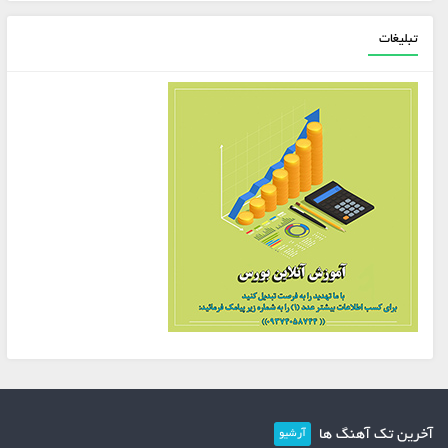
تبلیغات
آخرین تک آهنگ ها
آرشیو