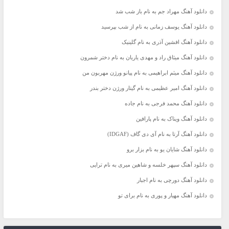
دانلود آهنگ مهراد جم به نام باز شب شد
دانلود آهنگ یوسف زمانی به نام از شب بپرسید
دانلود آهنگ افشین آذری به نام گلینیک
دانلود آهنگ میثاق راد و مهدی یاریان به نام دختر شمرون
دانلود آهنگ میثم ابراهیمی به نام پیانو ورژن مهربون من
دانلود آهنگ امیر عظیمی به نام گیتار ورژن دختر بندر
دانلود آهنگ محمد فرجی به نام جاده
دانلود آهنگ ویناک به نام پارافین
دانلود آهنگ آرتا به نام آی دی گاف (IDGAF)
دانلود آهنگ شایان یو به نام بزار برو
دانلود آهنگ سپهر خلسه و شاهین میری به نام تراپی
دانلود آهنگ دورچی به نام اجبار
دانلود آهنگ مهیار و پوری به نام برای تو