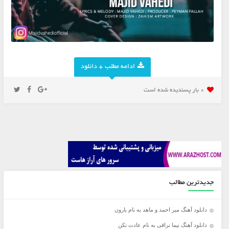
ادامه مطلب + دانلود
0 بار پسنديده شده است
جدیدترین مطالب
دانلود آهنگ میر احمد و ماهد به نام بارون
دانلود آهنگ نیما نراقی به نام عادت نکن