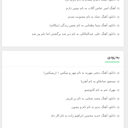
آهنگ امیر عباس گلاب به نام دوس دارم
دانلود آهنگ عماد به نام مجنونت شدم
دانلود آهنگ سینا بطحایی به نام نفس زندگی (بیکلام)
دانلود آهنگ علی عبدالمالکی به نام دیر شد برگشتی اما دلم پیر شد
به زودی
دانلود آهنگ دیجی مهربد به نام مهر و میکس ۱ (ریمیکس)
مسعود صادقلو به نام آهنربا
مهراد جم به نام کاپوچینو
دانلود آهنگ مجید یحیایی به نام رز قرمز
دانلود آهنگ ندیم به نام نام و نشون
دانلود آهنگ جدید محسن ابراهیم زاده به نام کار دله