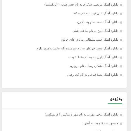
دانلود آهنگ مرتضی شکری به نام حس شب ۲ (پادکست)
دانلود آهنگ علی نواب به نام سکته
دانلود آهنگ احمد سلو به نام زرد
دانلود آهنگ ذبیح به نام ساعت شنی
دانلود آهنگ حمید سلطانی به نام آهای خانوم
دانلود آهنگ مجید خراطها به نام شرمنده اگه عکساتو هنوز دارم
دانلود آهنگ پازل بند به نام فقط خودت
دانلود آهنگ اشکان رسا به نام مروارید
دانلود آهنگ معید فتاحی به نام کجا رفتی
به زودی
دانلود آهنگ دیجی مهربد به نام مهر و میکس ۱ (ریمیکس)
مسعود صادقلو به نام آهنربا