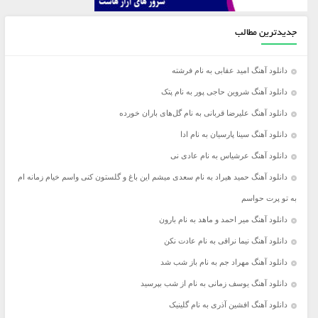
جدیدترین مطالب
دانلود آهنگ امید عقابی به نام فرشته
دانلود آهنگ شروین حاجی پور به نام پتک
دانلود آهنگ علیرضا قربانی به نام گل‌های باران خورده
دانلود آهنگ سینا پارسیان به نام ادا
دانلود آهنگ عرشیاس به نام عادی نی
دانلود آهنگ حمید هیراد به نام سعدی میشم این باغ و گلستون کنی واسم خیام زمانه ام
به تو پرت حواسم
دانلود آهنگ میر احمد و ماهد به نام بارون
دانلود آهنگ نیما نراقی به نام عادت نکن
دانلود آهنگ مهراد جم به نام باز شب شد
دانلود آهنگ یوسف زمانی به نام از شب بپرسید
دانلود آهنگ افشین آذری به نام گلینیک