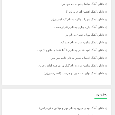
دانلود آهنگ کیاشا بهنام به نام کوه درد
دانلود آهنگ افشین آذری به نام آنا
دانلود آهنگ سهراب پاکزاد به نام کیه گیتار ورژن
دانلود آهنگ بارُن جباری به نام رفتم از دست
دانلود آهنگ پویان خانبان به نام پدر
دانلود آهنگ شاهین بنان به نام بغلم کن
دانلود آهنگ امید عقابی به نام ربنا آتنا فقط چشاتو با کیفیت
دانلود آهنگ احسان یاسین به نام جانیم سن سن
دانلود آهنگ شاهین بنان به نام گیتار ورژن همه اولش خوبن
دانلود آهنگ نوان به نام بی تو هرشب (کنسرت ورژن)
به زودی
دانلود آهنگ دیجی مهربد به نام مهر و میکس ۱ (ریمیکس)