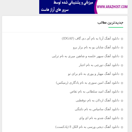
جدیدترین مطالب
دانلود آهنگ آرتا به نام آی دی گاف (IDGAF)
دانلود آهنگ شایان یو به نام بزار برو
دانلود آهنگ سپهر خلسه و شاهین میری به نام تراپی
دانلود آهنگ دورچی به نام اجبار
دانلود آهنگ مهیار و پوری به نام برای تو
دانلود آهنگ امین سوری به نام یادگاری (رمیکس)
دانلود آهنگ امید سلطانی به نام تقاص
دانلود آهنگ اردلان به نام دوقطبی
دانلود آهنگ سامیاس به نام دلتنگی
دانلود آهنگ شدو به نام ای وای
دانلود آهنگ دیجی ورسی به نام الکل 8 (پادکست)