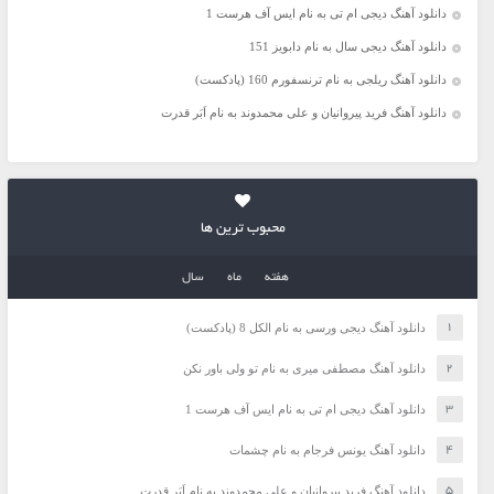
دانلود آهنگ دیجی ام تی به نام ایس آف هرست 1
دانلود آهنگ دیجی سال به نام دابویز 151
دانلود آهنگ ریلجی به نام ترنسفورم 160 (پادکست)
دانلود آهنگ فرید پیروانیان و علی محمدوند به نام اَبَر قدرت
محبوب ترین ها
هفته
ماه
سال
دانلود آهنگ دیجی ورسی به نام الکل 8 (پادکست)
دانلود آهنگ مصطفی میری به نام تو ولی باور نکن
دانلود آهنگ دیجی ام تی به نام ایس آف هرست 1
دانلود آهنگ یونس فرجام به نام چشمات
دانلود آهنگ فرید پیروانیان و علی محمدوند به نام اَبَر قدرت