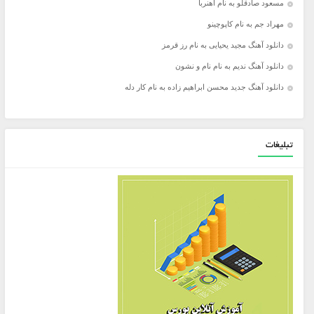
مسعود صادقلو به نام آهنربا
مهراد جم به نام کاپوچینو
دانلود آهنگ مجید یحیایی به نام رز قرمز
دانلود آهنگ ندیم به نام نام و نشون
دانلود آهنگ جدید محسن ابراهیم زاده به نام کار دله
تبلیغات