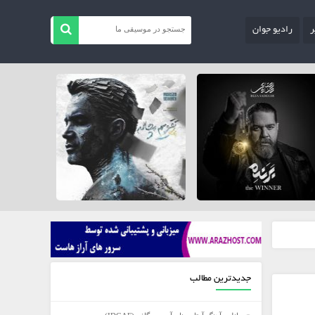
ر
رادیو جوان
جدیدترین مطالب