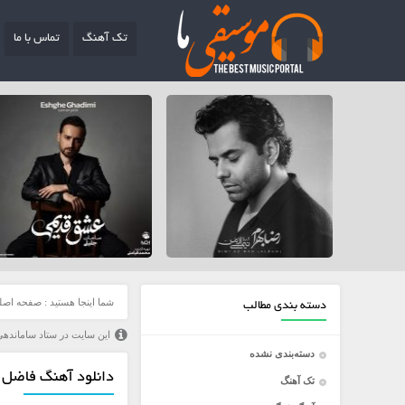
تک آهنگ
تماس با ما
شما اینجا هستید :
صفحه اصل
دسته بندی مطالب
این سایت در ستاد ساماندهی
دسته‌بندی نشده
دانلود آهنگ فاضل آ
تک آهنگ