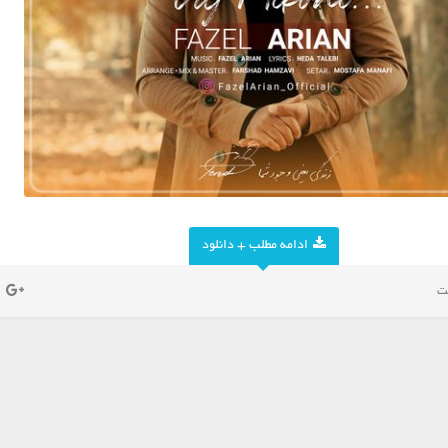
ادامه مطلب + دانلود