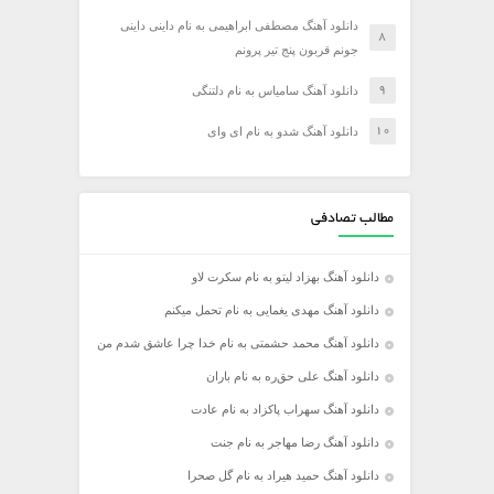
دانلود آهنگ مصطفی ابراهیمی به نام داینی داینی
جونم قربون پنج تیر پرونم
دانلود آهنگ سامیاس به نام دلتنگی
دانلود آهنگ شدو به نام ای وای
مطالب تصادفی
دانلود آهنگ بهزاد لیتو به نام سکرت لاو
دانلود آهنگ مهدی یغمایی به نام تحمل میکنم
دانلود آهنگ محمد حشمتی به نام خدا چرا عاشق شدم من
دانلود آهنگ علی حق‌ره به نام باران
دانلود آهنگ سهراب پاکزاد به نام عادت
دانلود آهنگ رضا مهاجر به نام جنت
دانلود آهنگ حمید هیراد به نام گل صحرا