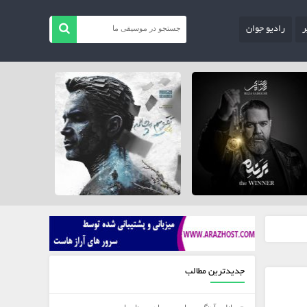
ر
رادیو جوان
جدیدترین مطالب