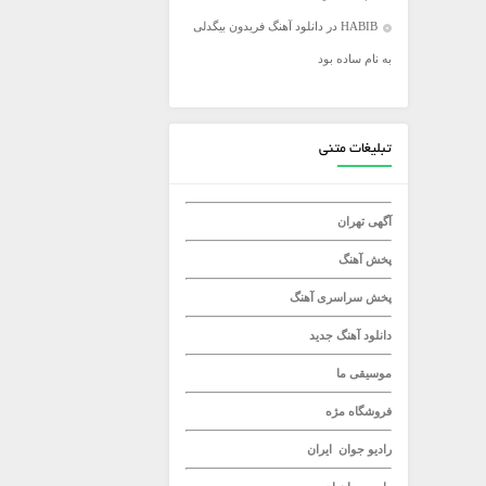
HABIB
در
دانلود آهنگ فریدون بیگدلی
میلاد راستاد
به نام ساده بود
تبلیغات متنی
آگهی تهران
پخش آهنگ
پخش سراسری آهنگ
دانلود آهنگ جدید
موسیقی ما
فروشگاه مژه
رادیو جوان
ایران