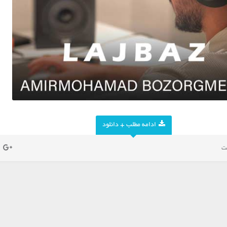
ادامه مطلب + دانلود