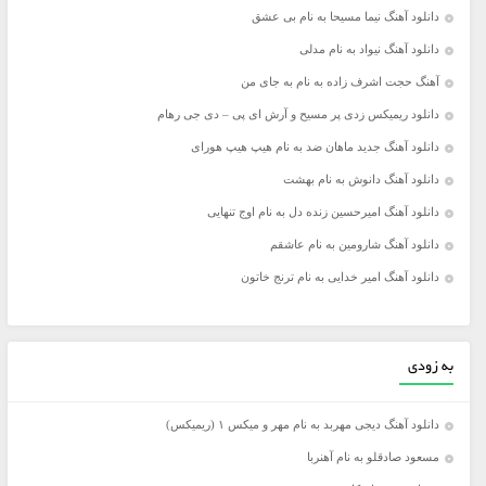
دانلود آهنگ نیما مسیحا به نام بی عشق
دانلود آهنگ نیواد به نام مدلی
آهنگ حجت اشرف زاده به نام به جای من
دانلود ریمیکس زدی پر مسیح و آرش ای پی – دی جی رهام
دانلود آهنگ جدید ماهان ضد به نام هیپ هیپ هورای
دانلود آهنگ دانوش به نام بهشت
دانلود آهنگ امیرحسین زنده دل به نام اوج تنهایی
دانلود آهنگ شارومین به نام عاشقم
دانلود آهنگ امیر خدایی به نام ترنج خاتون
به زودی
دانلود آهنگ دیجی مهربد به نام مهر و میکس ۱ (ریمیکس)
مسعود صادقلو به نام آهنربا