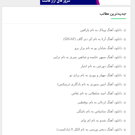
جدیدترین مطالب
دانلود آهنگ ویناک به نام پارافین
دانلود آهنگ آرتا به نام آی دی گاف (IDGAF)
دانلود آهنگ شایان یو به نام بزار برو
دانلود آهنگ سپهر خلسه و شاهین میری به نام تراپی
دانلود آهنگ دورچی به نام اجبار
دانلود آهنگ مهیار و پوری به نام برای تو
دانلود آهنگ امین سوری به نام یادگاری (رمیکس)
دانلود آهنگ امید سلطانی به نام تقاص
دانلود آهنگ اردلان به نام دوقطبی
دانلود آهنگ سامیاس به نام دلتنگی
دانلود آهنگ شدو به نام ای وای
دانلود آهنگ دیجی ورسی به نام الکل 8 (پادکست)