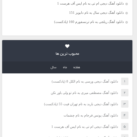
دانلود آهنگ دیجی ام تی به نام ایس آف هرست 1
دانلود آهنگ دیجی سال به نام دابویز 151
دانلود آهنگ ریلجی به نام ترنسفورم 160 (پادکست)
محبوب ترین ها
هفته
ماه
سال
دانلود آهنگ دیجی ورسی به نام الکل 8 (پادکست)
دانلود آهنگ مصطفی میری به نام تو ولی باور نکن
دانلود آهنگ دیجی باربد به نام تهران فیت 55 (پادکست)
دانلود آهنگ یونس فرجام به نام چشمات
دانلود آهنگ دیجی ام تی به نام ایس آف هرست 1