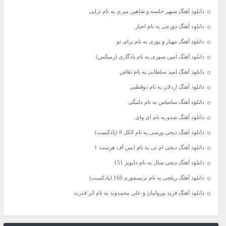
دانلود آهنگ سپهر خلسه و شاهین میری به نام تراپی
دانلود آهنگ دورچی به نام اجبار
دانلود آهنگ مهیار و پوری به نام برای تو
دانلود آهنگ امین سوری به نام یادگاری (رمیکس)
دانلود آهنگ امید سلطانی به نام تقاص
دانلود آهنگ اردلان به نام دوقطبی
دانلود آهنگ سامیاس به نام دلتنگی
دانلود آهنگ شدو به نام ای وای
دانلود آهنگ دیجی ورسی به نام الکل 8 (پادکست)
دانلود آهنگ دیجی ام تی به نام ایس آف هرست 1
دانلود آهنگ دیجی سال به نام دابویز 151
دانلود آهنگ ریلجی به نام ترنسفورم 160 (پادکست)
دانلود آهنگ فرید پیروانیان و علی محمدوند به نام اَبَر قدرت