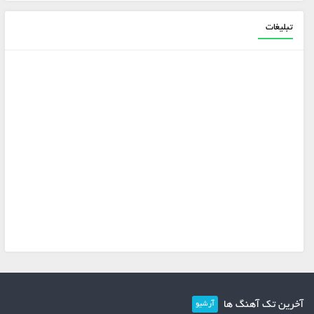
تبلیغات
آخرین تک آهنگ ها
آرشیو