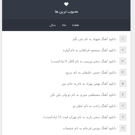
محبوب ترین ها
هفته
ماه
سال
دانلود آهنگ شهیاد به نام چی بگم
دانلود آهنگ مسعود فراهانی به نام آواره
دانلود آهنگ دیجی ورسی به نام الکل 8 (پادکست)
دانلود آهنگ حسن علیقلی به نام بدرود
دانلود آهنگ بهمن بهراد به نام یه جای دور
دانلود آهنگ مصطفی میری به نام تو ولی باور نکن
دانلود آهنگ راغب به نام عطر تو
دانلود آهنگ دیجی باربد به نام تهران فیت 55 (پادکست)
دانلود آهنگ یونس فرجام به نام چشمات