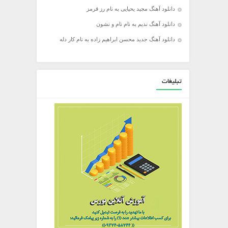
دانلود آهنگ مجید یحیایی به نام رز قرمز
دانلود آهنگ ندیم به نام نام و نشون
دانلود آهنگ جدید محسن ابراهیم زاده به نام کار دله
تبلیغات