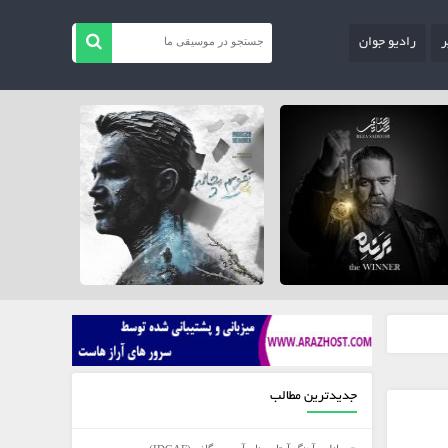
ر
رادیو جوان
جدیدترین مطالب