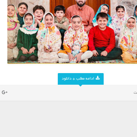
ادامه مطلب + دانلود