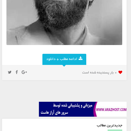
ادامه مطلب + دانلود
0 بار پسنديده شده است
جدیدترین مطالب