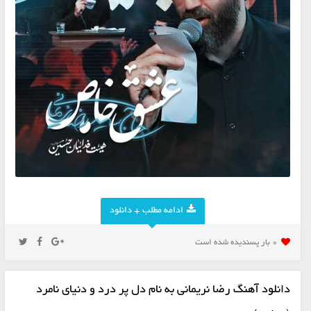
ادامه مطلب + دانلود
0 بار پسنديده شده است
دانلود آهنگ رضا نریمانی به نام دل پر درد و دنیای نامرد