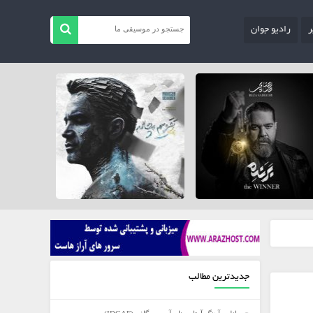
ر
رادیو جوان
جدیدترین مطالب