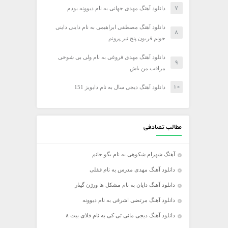
دانلود آهنگ مهدی جهانی به نام دیوونه بودم
دانلود آهنگ مصطفی ابراهیمی به نام داینی داینی
جونم قربون پنج تیر پرونم
دانلود آهنگ مهدی فروغی به نام ولی بی شوخی
مراقب من باش
دانلود آهنگ دیجی سال به نام دابویز 151
مطالب تصادفی
آهنگ شهرام شکوهی به نام بگو جانم
دانلود آهنگ مهدی مدرس به نام قفلی
دانلود آهنگ دایان به نام مشکل ها ورژن گیتار
دانلود آهنگ مرتضی اشرفی به نام دیوونه
دانلود آهنگ دیجی مانی تی کی به نام فلای بیت ۸