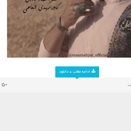
ادامه مطلب + دانلود