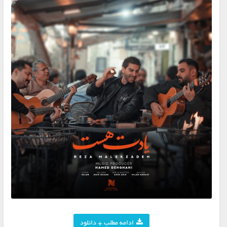
ادامه مطلب + دانلود