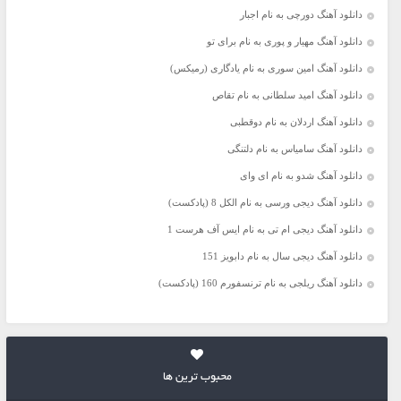
دانلود آهنگ دورچی به نام اجبار
دانلود آهنگ مهیار و پوری به نام برای تو
دانلود آهنگ امین سوری به نام یادگاری (رمیکس)
دانلود آهنگ امید سلطانی به نام تقاص
دانلود آهنگ اردلان به نام دوقطبی
دانلود آهنگ سامیاس به نام دلتنگی
دانلود آهنگ شدو به نام ای وای
دانلود آهنگ دیجی ورسی به نام الکل 8 (پادکست)
دانلود آهنگ دیجی ام تی به نام ایس آف هرست 1
دانلود آهنگ دیجی سال به نام دابویز 151
دانلود آهنگ ریلجی به نام ترنسفورم 160 (پادکست)
محبوب ترین ها