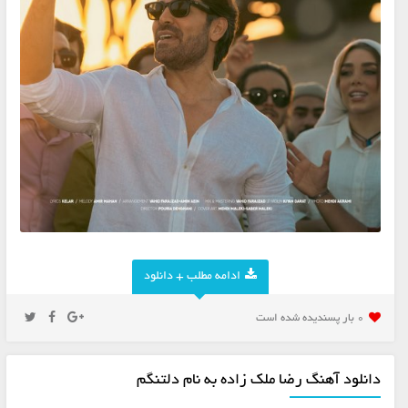
ادامه مطلب + دانلود
0 بار پسنديده شده است
دانلود آهنگ رضا ملک زاده به نام دلتنگم