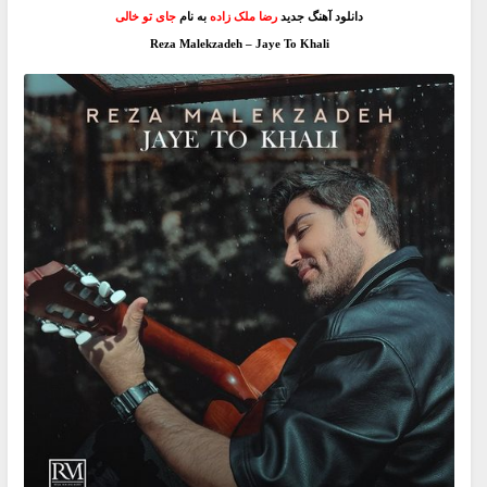
دانلود آهنگ جدید
رضا ملک زاده
به نام
جای تو خالی
Reza Malekzadeh – Jaye To Khali