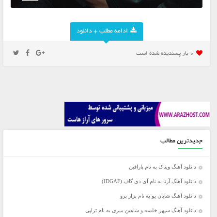
ادامه مطلب + دانلود
0 بار پسنديده شده است
جدیدترین مطالب
دانلود آهنگ ویناک به نام پارافین
دانلود آهنگ آرتا به نام آی دی گاف (IDGAF)
دانلود آهنگ شایان یو به نام بزار برو
دانلود آهنگ سپهر خلسه و شاهین میری به نام تراپی