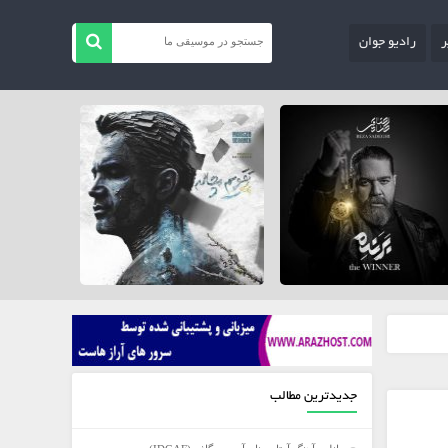
ر
رادیو جوان
جدیدترین مطالب