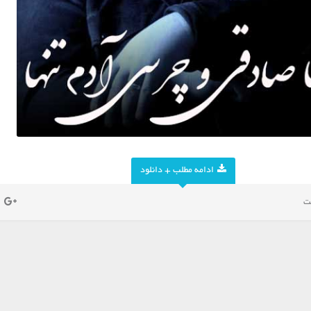
ادامه مطلب + دانلود