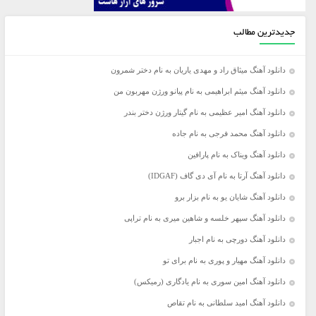
جدیدترین مطالب
دانلود آهنگ میثاق راد و مهدی یاریان به نام دختر شمرون
دانلود آهنگ میثم ابراهیمی به نام پیانو ورژن مهربون من
دانلود آهنگ امیر عظیمی به نام گیتار ورژن دختر بندر
دانلود آهنگ محمد فرجی به نام جاده
دانلود آهنگ ویناک به نام پارافین
دانلود آهنگ آرتا به نام آی دی گاف (IDGAF)
دانلود آهنگ شایان یو به نام بزار برو
دانلود آهنگ سپهر خلسه و شاهین میری به نام تراپی
دانلود آهنگ دورچی به نام اجبار
دانلود آهنگ مهیار و پوری به نام برای تو
دانلود آهنگ امین سوری به نام یادگاری (رمیکس)
دانلود آهنگ امید سلطانی به نام تقاص