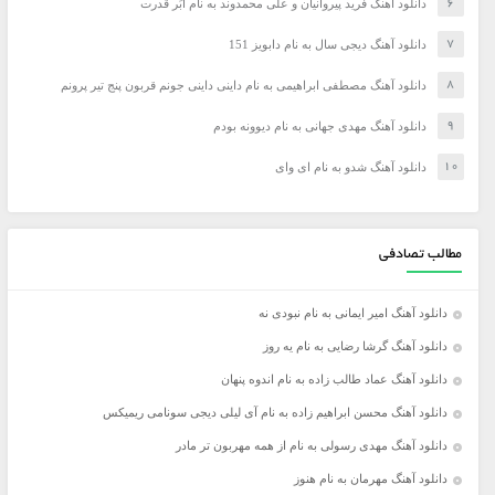
دانلود آهنگ فرید پیروانیان و علی محمدوند به نام اَبَر قدرت
دانلود آهنگ دیجی سال به نام دابویز 151
دانلود آهنگ مصطفی ابراهیمی به نام داینی داینی جونم قربون پنج تیر پرونم
دانلود آهنگ مهدی جهانی به نام دیوونه بودم
دانلود آهنگ شدو به نام ای وای
مطالب تصادفی
دانلود آهنگ امیر ایمانی به نام نبودی نه
دانلود آهنگ گرشا رضایی به نام یه روز
دانلود آهنگ عماد طالب زاده به نام اندوه پنهان
دانلود آهنگ محسن ابراهیم زاده به نام آی لیلی دیجی سونامی ریمیکس
دانلود آهنگ مهدی رسولی به نام از همه مهربون تر مادر
دانلود آهنگ مهرمان به نام هنوز