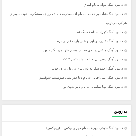
دانلود آهنگ نیواد به نام اتفاق
دانلود آهنگ شادمهر عقیلی به نام آی نمیدونی دل آدم رو چه میشکونی خودت بهتر از
هر کی می‌دونی
دانلود آهنگ کیاراد به نام قشنگه نه
دانلود آهنگ علیراد و بابی و علی یار به نام بزا بره
دانلود آهنگ مجتبی دربیدی به نام اومدم کنار تو پر بگیرم من
دانلود آهنگ دیجی ال به نام یلدا میکس ۲۰۲۳
دانلود آهنگ احمد سلو به نام زیبای بی دل ورژن جدید
دانلود آهنگ علی اقبالی به نام دنیا قدر سنی سومیشم سوگیلیم
دانلود آهنگ پویا سلیمانی به نام پاییز بدون تو
به زودی
دانلود آهنگ دیجی مهربد به نام مهر و میکس ۱ (ریمیکس)