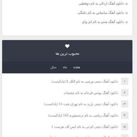
دانلود آهنگ اردلان به نام دوقطبی
دانلود آهنگ سامیاس به نام دلتنگی
دانلود آهنگ شدو به نام ای وای
محبوب ترین ها
هفته
ماه
سال
دانلود آهنگ دیجی ورسی به نام الکل 8 (پادکست)
دانلود آهنگ یونس فرجام به نام چشمات
دانلود آهنگ دیجی باربد به نام تهران فیت 55 (پادکست)
دانلود آهنگ ریلجی به نام ترنسفورم 160 (پادکست)
دانلود آهنگ دیجی ام تی به نام ایس آف هرست 1