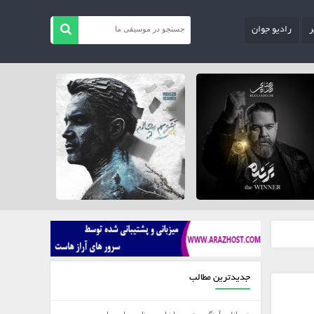
ر
رادیو جوان
جدیدترین مطالب