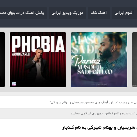
آلبوم ایرانی
آهنگ شاد
موزیک ویدیو ایرانی
پخش آهنگ در سایتهای معتب
ی
»
برچسب "دانلود آهنگ های محسن شریفیان و بهنام شهرکی"
 ثبت شده و تابع قوانین جمهوری اسلامی میباشد
ریفیان و بهنام شهرکی به نام کلنجار