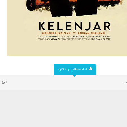
ادامه مطلب + دانلود