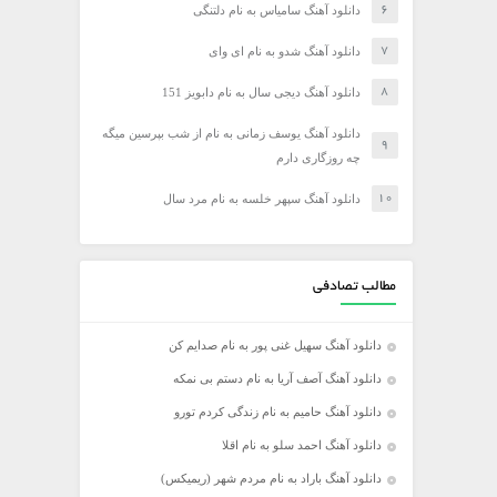
دانلود آهنگ سامیاس به نام دلتنگی
دانلود آهنگ شدو به نام ای وای
دانلود آهنگ دیجی سال به نام دابویز 151
دانلود آهنگ یوسف زمانی به نام از شب بپرسین میگه
چه روزگاری دارم
دانلود آهنگ سپهر خلسه به نام مرد سال
مطالب تصادفی
دانلود آهنگ سهیل غنی پور به نام صدایم کن
دانلود آهنگ آصف آریا به نام دستم بی نمکه
دانلود آهنگ حامیم به نام زندگی کردم تورو
دانلود آهنگ احمد سلو به نام اقلا
دانلود آهنگ باراد به نام مردم شهر (ریمیکس)