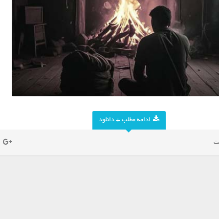
ادامه مطلب + دانلود