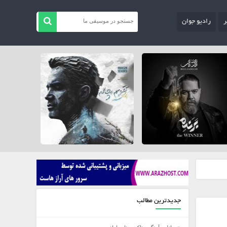
ر
رادیو جوان
جدیدترین مطالب