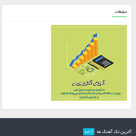
تبلیغات
آخرین تک آهنگ ها
آرشیو