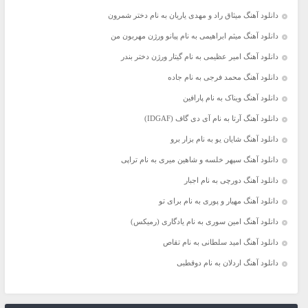
دانلود آهنگ میثاق راد و مهدی یاریان به نام دختر شمرون
دانلود آهنگ میثم ابراهیمی به نام پیانو ورژن مهربون من
دانلود آهنگ امیر عظیمی به نام گیتار ورژن دختر بندر
دانلود آهنگ محمد فرجی به نام جاده
دانلود آهنگ ویناک به نام پارافین
دانلود آهنگ آرتا به نام آی دی گاف (IDGAF)
دانلود آهنگ شایان یو به نام بزار برو
دانلود آهنگ سپهر خلسه و شاهین میری به نام تراپی
دانلود آهنگ دورچی به نام اجبار
دانلود آهنگ مهیار و پوری به نام برای تو
دانلود آهنگ امین سوری به نام یادگاری (رمیکس)
دانلود آهنگ امید سلطانی به نام تقاص
دانلود آهنگ اردلان به نام دوقطبی