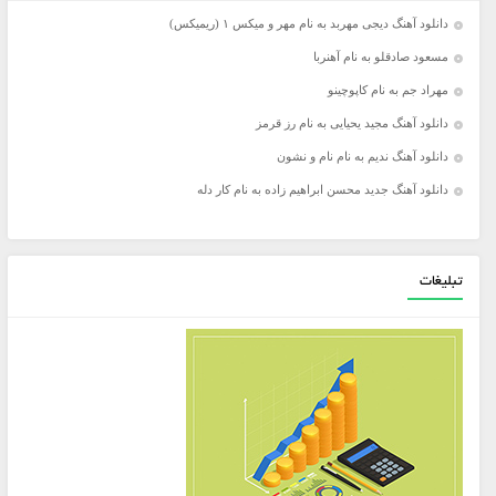
دانلود آهنگ دیجی مهربد به نام مهر و میکس ۱ (ریمیکس)
مسعود صادقلو به نام آهنربا
مهراد جم به نام کاپوچینو
دانلود آهنگ مجید یحیایی به نام رز قرمز
دانلود آهنگ ندیم به نام نام و نشون
دانلود آهنگ جدید محسن ابراهیم زاده به نام کار دله
تبلیغات