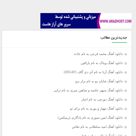
جدیدترین مطالب
دانلود آهنگ محمد فرجی به نام جاده
دانلود آهنگ ویناک به نام پارافین
دانلود آهنگ آرتا به نام آی دی گاف (IDGAF)
دانلود آهنگ شایان یو به نام بزار برو
دانلود آهنگ سپهر خلسه و شاهین میری به نام تراپی
دانلود آهنگ دورچی به نام اجبار
دانلود آهنگ مهیار و پوری به نام برای تو
دانلود آهنگ امین سوری به نام یادگاری (رمیکس)
دانلود آهنگ امید سلطانی به نام تقاص
دانلود آهنگ اردلان به نام دوقطبی