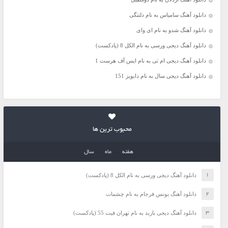
دانلود آهنگ سامیاس به نام دلتنگی
دانلود آهنگ شدو به نام ای وای
دانلود آهنگ دیجی ورسی به نام الکل 8 (پادکست)
دانلود آهنگ دیجی ام تی به نام ایس آف هرست 1
دانلود آهنگ دیجی سال به نام دابویز 151
محبوب ترین ها
هفته
ماه
سال
دانلود آهنگ دیجی ورسی به نام الکل 8 (پادکست)
دانلود آهنگ یونس فرجام به نام چشمات
دانلود آهنگ دیجی باربد به نام تهران فیت 55 (پادکست)