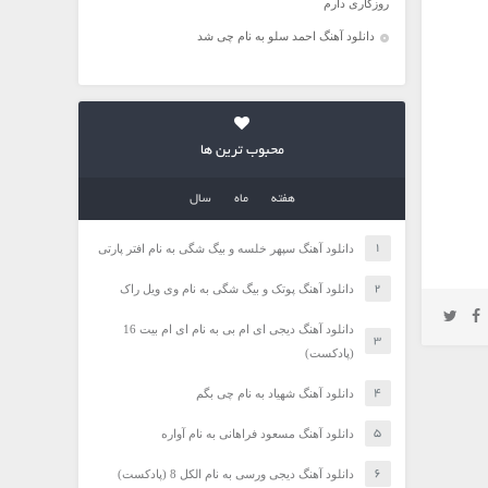
روزگاری دارم
دانلود آهنگ احمد سلو به نام چی شد
محبوب ترین ها
هفته
ماه
سال
دانلود آهنگ سپهر خلسه و بیگ شگی به نام افتر پارتی
دانلود آهنگ پوتک و بیگ شگی به نام وی ویل راک
دانلود آهنگ دیجی ای ام بی به نام ای ام بیت 16
(پادکست)
دانلود آهنگ شهیاد به نام چی بگم
دانلود آهنگ مسعود فراهانی به نام آواره
دانلود آهنگ دیجی ورسی به نام الکل 8 (پادکست)