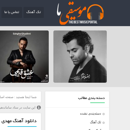
تک آهنگ
تماس با ما
شما اینجا هستید :
صفحه اصل
دسته بندی مطالب
این سایت در ستاد ساماندهی
دسته‌بندی نشده
دانلود آهنگ مهدی ر
تک آهنگ