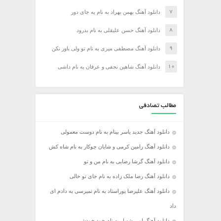
دانلود آهنگ بهمن بهراد به نام یه جای دور
دانلود آهنگ حسن علیقلی به نام بدرود
دانلود آهنگ مصطفی میری به نام تو ولی باور نکن
دانلود آهنگ شاهین نجفی و عرفان به نام داشی
مطالب تصادفی
دانلود آهنگ جدید یاسر بینام به نام دوست معمولی
دانلود آهنگ رامین کرمی و شایان جوکار به نام شاه کش
دانلود آهنگ گرشا رضایی به نام من و تو
دانلود آهنگ رضا ملک زاده به نام جای تو خالی
دانلود آهنگ علیرضا پوراستاد به نام نمیرسی به دادم ای
داد
دانلود آهنگ امیر شهیار به نام خود خودشی