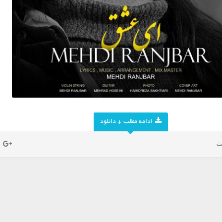
ادامه مطلب + دانلود