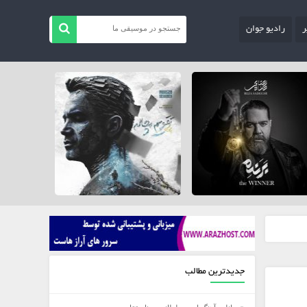
ر
رادیو جوان
جدیدترین مطالب