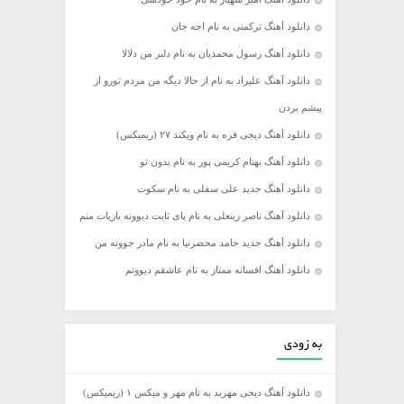
دانلود آهنگ ترکمنی به نام اجه جان
دانلود آهنگ رسول محمدیان به نام دلبر من دلالا
دانلود آهنگ علیراد به نام از حالا دیگه من مردم تورو از
پیشم بردن
دانلود آهنگ دیجی فره به نام ویکند ۲۷ (ریمیکس)
دانلود آهنگ بهنام کریمی پور به نام بدون تو
دانلود آهنگ جدید علی سفلی به نام سکوت
دانلود آهنگ ناصر زینعلی به نام پای ثابت دیوونه بازیات منم
دانلود آهنگ جدید حامد محضرنیا به نام مادر جوونه من
دانلود آهنگ افسانه ممتاز به نام عاشقم دیوونم
به زودی
دانلود آهنگ دیجی مهربد به نام مهر و میکس ۱ (ریمیکس)