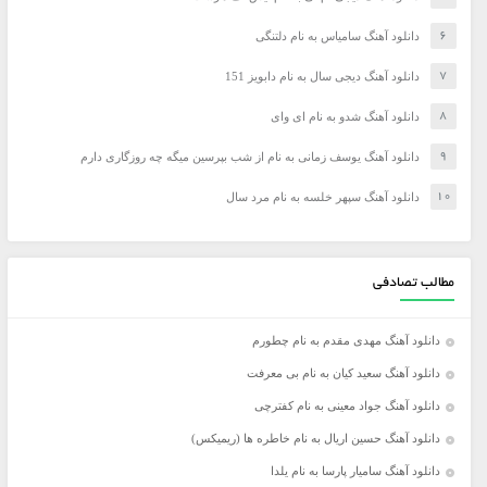
دانلود آهنگ سامیاس به نام دلتنگی
دانلود آهنگ دیجی سال به نام دابویز 151
دانلود آهنگ شدو به نام ای وای
دانلود آهنگ یوسف زمانی به نام از شب بپرسین میگه چه روزگاری دارم
دانلود آهنگ سپهر خلسه به نام مرد سال
مطالب تصادفی
دانلود آهنگ مهدی مقدم به نام چطورم
دانلود آهنگ سعید کیان به نام بی معرفت
دانلود آهنگ جواد معینی به نام کفترچی
دانلود آهنگ حسین اریال به نام خاطره ها (ریمیکس)
دانلود آهنگ سامیار پارسا به نام یلدا