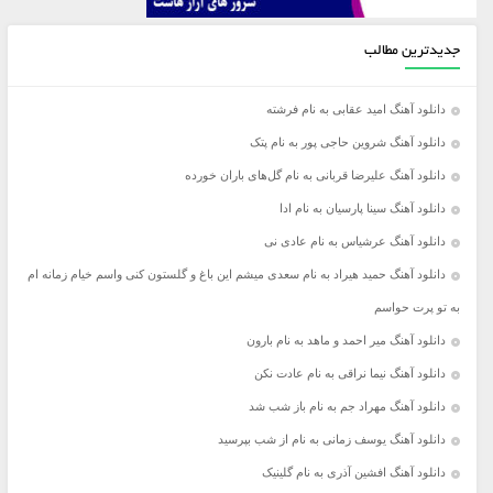
جدیدترین مطالب
دانلود آهنگ امید عقابی به نام فرشته
دانلود آهنگ شروین حاجی پور به نام پتک
دانلود آهنگ علیرضا قربانی به نام گل‌های باران خورده
دانلود آهنگ سینا پارسیان به نام ادا
دانلود آهنگ عرشیاس به نام عادی نی
دانلود آهنگ حمید هیراد به نام سعدی میشم این باغ و گلستون کنی واسم خیام زمانه ام
به تو پرت حواسم
دانلود آهنگ میر احمد و ماهد به نام بارون
دانلود آهنگ نیما نراقی به نام عادت نکن
دانلود آهنگ مهراد جم به نام باز شب شد
دانلود آهنگ یوسف زمانی به نام از شب بپرسید
دانلود آهنگ افشین آذری به نام گلینیک