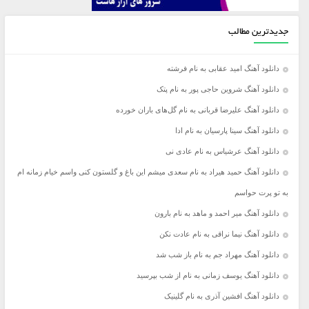
جدیدترین مطالب
دانلود آهنگ امید عقابی به نام فرشته
دانلود آهنگ شروین حاجی پور به نام پتک
دانلود آهنگ علیرضا قربانی به نام گل‌های باران خورده
دانلود آهنگ سینا پارسیان به نام ادا
دانلود آهنگ عرشیاس به نام عادی نی
دانلود آهنگ حمید هیراد به نام سعدی میشم این باغ و گلستون کنی واسم خیام زمانه ام
به تو پرت حواسم
دانلود آهنگ میر احمد و ماهد به نام بارون
دانلود آهنگ نیما نراقی به نام عادت نکن
دانلود آهنگ مهراد جم به نام باز شب شد
دانلود آهنگ یوسف زمانی به نام از شب بپرسید
دانلود آهنگ افشین آذری به نام گلینیک