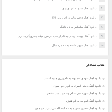
دانلود آهنگ شدو به نام ای وای
دانلود آهنگ دیجی سال به نام دابویز 151
دانلود آهنگ سامیاس به نام دلتنگی
دانلود آهنگ یوسف زمانی به نام از شب بپرسین میگه چه روزگاری دارم
دانلود آهنگ سپهر خلسه به نام مرد سال
مطالب تصادفی
دانلود آهنگ مهدی احمدوند به نام ورژن جدید اعتماد
دانلود آهنگ دیجی امبوی به نام رادیو امبوی ۰۱
دانلود آهنگ مهراد جم به نام چه خوب شد عشقم
دانلود آهنگ امو بند به نام هنوزم
دانلود آهنگ حسین ستوده به نام اسدالله من دلبر دلخواه من