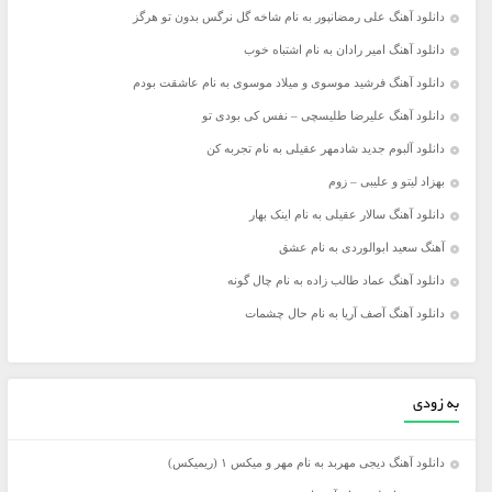
دانلود آهنگ علی رمضانپور به نام شاخه گل نرگس بدون تو هرگز
دانلود آهنگ امیر رادان به نام اشتباه خوب
دانلود آهنگ فرشید موسوی و میلاد موسوی به نام عاشقت بودم
دانلود آهنگ علیرضا طلیسچی – نفس کی بودی تو
دانلود آلبوم جدید شادمهر عقیلی به نام تجربه کن
بهزاد لیتو و علیبی – زوم
دانلود آهنگ سالار عقیلی به نام اینک بهار
آهنگ سعید ابوالوردی به نام عشق
دانلود آهنگ عماد طالب زاده به نام چال گونه
دانلود آهنگ آصف آریا به نام حال چشمات
به زودی
دانلود آهنگ دیجی مهربد به نام مهر و میکس ۱ (ریمیکس)