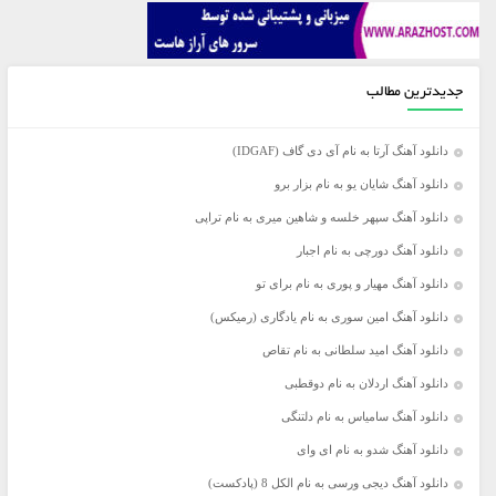
جدیدترین مطالب
دانلود آهنگ آرتا به نام آی دی گاف (IDGAF)
دانلود آهنگ شایان یو به نام بزار برو
دانلود آهنگ سپهر خلسه و شاهین میری به نام تراپی
دانلود آهنگ دورچی به نام اجبار
دانلود آهنگ مهیار و پوری به نام برای تو
دانلود آهنگ امین سوری به نام یادگاری (رمیکس)
دانلود آهنگ امید سلطانی به نام تقاص
دانلود آهنگ اردلان به نام دوقطبی
دانلود آهنگ سامیاس به نام دلتنگی
دانلود آهنگ شدو به نام ای وای
دانلود آهنگ دیجی ورسی به نام الکل 8 (پادکست)