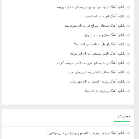
دانلود آهنگ جدید مهدی جهانی به نام شدی دیوونه
دانلود آهنگ ایهام به نام امشب
دانلود آهنگ سبحان سراج فر به نام تموم شد
دانلود آهنگ سارو به نام پاتوق
دانلود آهنگ اوربل به نام دیپ لایت ۲۸
دانلود آهنگ یاسر سمیعی به نام ابر بودی
دانلود آهنگ رایبد به نام حرومت قلبم تمومت کردم
دانلود آهنگ سالار عقیلی به نام رویای من
دانلود آهنگ روزبه اکسین به نام مهربونی
دانلود آهنگ رایمون به نام مثلا
به زودی
دانلود آهنگ دیجی مهربد به نام مهر و میکس ۱ (ریمیکس)