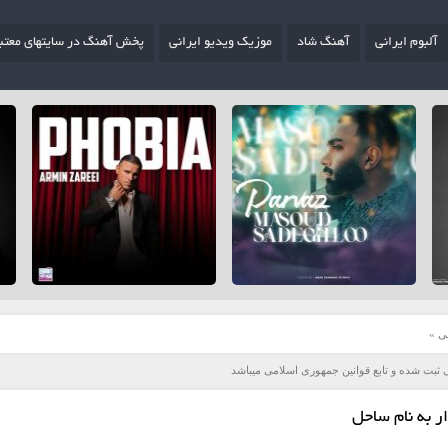
آلبوم ایرانی
آهنگ شاد
موزیک ویدیو ایرانی
پخش آهنگ در سایتهای معتب
ی
»
 ثبت شده و تابع قوانین جمهوری اسلامی میباشد
 به نام ساحل