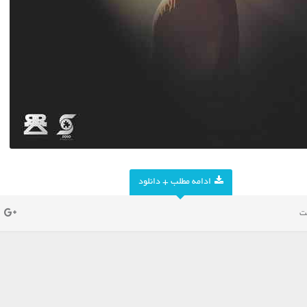
ادامه مطلب + دانلود