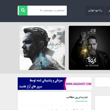
ر
رادیو جوان
جدیدترین مطالب