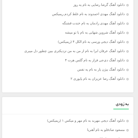
دانلود آهنگ گرشا رضایی به نام یه روز
دانلود آهنگ مهدی احمدوند به نام غلط کردم ریمیکس
دانلود آهنگ مهدی رادمان به نام خندت قشنگه
دانلود آهنگ شروین شهابی به نام با تو میشه
دانلود آهنگ دیجی ورسی به نام الکل ۴ (ریمیکس)
دانلود آهنگ عرفان ابرا به نام از من به من نزدیکتری ببین چطور دل میبری
دانلود آهنگ دی‌جی فراز به نام گلس هرت ۴
دانلود آهنگ بیژن یار به نام یه نفس
دانلود آهنگ رضا عزیزان به نام پاپوری ۲
به زودی
دانلود آهنگ دیجی مهربد به نام مهر و میکس ۱ (ریمیکس)
مسعود صادقلو به نام آهنربا