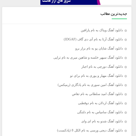
جدیدترین مطالب
دانلود آهنگ ویناک به نام پارافین
دانلود آهنگ آرتا به نام آی دی گاف (IDGAF)
دانلود آهنگ شایان یو به نام بزار برو
دانلود آهنگ سپهر خلسه و شاهین میری به نام تراپی
دانلود آهنگ دورچی به نام اجبار
دانلود آهنگ مهیار و پوری به نام برای تو
دانلود آهنگ امین سوری به نام یادگاری (رمیکس)
دانلود آهنگ امید سلطانی به نام تقاص
دانلود آهنگ اردلان به نام دوقطبی
دانلود آهنگ سامیاس به نام دلتنگی
دانلود آهنگ شدو به نام ای وای
دانلود آهنگ دیجی ورسی به نام الکل 8 (پادکست)