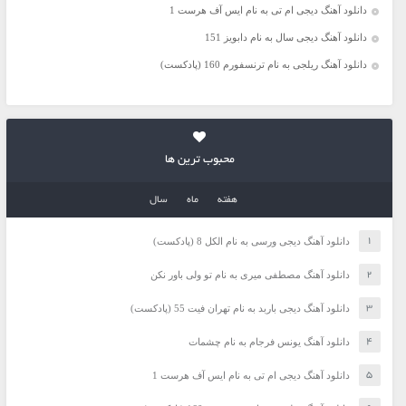
دانلود آهنگ دیجی ام تی به نام ایس آف هرست 1
دانلود آهنگ دیجی سال به نام دابویز 151
دانلود آهنگ ریلجی به نام ترنسفورم 160 (پادکست)
محبوب ترین ها
هفته
ماه
سال
دانلود آهنگ دیجی ورسی به نام الکل 8 (پادکست)
دانلود آهنگ مصطفی میری به نام تو ولی باور نکن
دانلود آهنگ دیجی باربد به نام تهران فیت 55 (پادکست)
دانلود آهنگ یونس فرجام به نام چشمات
دانلود آهنگ دیجی ام تی به نام ایس آف هرست 1